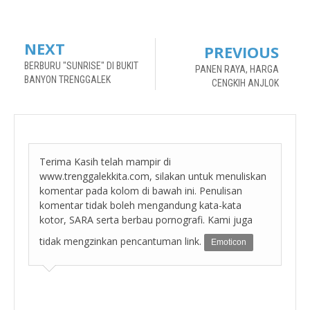
NEXT
PREVIOUS
BERBURU "SUNRISE" DI BUKIT
PANEN RAYA, HARGA
BANYON TRENGGALEK
CENGKIH ANJLOK
Terima Kasih telah mampir di
www.trenggalekkita.com, silakan untuk menuliskan
komentar pada kolom di bawah ini. Penulisan
komentar tidak boleh mengandung kata-kata
kotor, SARA serta berbau pornografi. Kami juga
tidak mengzinkan pencantuman link.
Emoticon