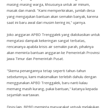
masing-masing warga, khsusunya untuk air minum,
masak dan mandi. "Kami memperkirakan, jumlah desa
yang mengajukan bantuan akan semakin banyak, karena
saat ini baru awal dari musim kering ini," ujarnya.
Joko anggaran APBD Trenggalek yang dialokasikan untuk
mengatasi dampak kekeringan sangat terbatas,
rencananya apabila krisis air semakin parah, pihaknya
akan meminta bantuan anggaran ke Pemerintah Provinsi
Jawa Timur dan Pemerintah Pusat.
"Skema penangannya tetap seperti tahun-tahun
sebelumnya, kami maksimalkan terlebih dahulu dengan
menggunakan APBD Trenggalek, baru nanti kalau
memang masih kurang, pakai bantuan," katanya kepada
sejumlah wartawan.
Disisi lain, BPBD meminta masyarakat untuyk melakukan