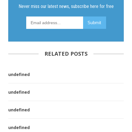
RELATED POSTS
undefined
undefined
undefined
undefined