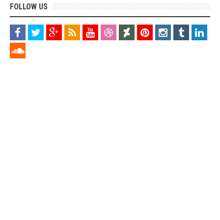
FOLLOW US