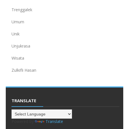
Trenggalek
Umum
Unik
Unjukrasa
Wisata
Zulkifli Hasan
TRANSLATE
Powered by
Translate