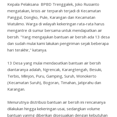
Kepala Pelaksana BPBD Trenggalek, Joko Rusianto
mengatakan, krisis air terparah terjadi di Kecamatan
Panggul, Dongko, Pule, Karangan dan Kecamatan
Watulimo. Warga di wilayah kekeringan rata-rata harus
mengantre di sumur bersama untuk mendapatkan air
bersih. "Yang mengajukan bantuan air bersih ada 13 desa
dan sudah mulai kami lakukan pengiriman sejak beberapa
hari terakhir," katanya.
13 Desa yang mulai mendaoatkan bantuan air bersih
diantaranya adalah, Ngrencak, Karangtengah, Besuki,
Terbis, Mlinjon, Puru, Gamping, Suruh, Wonokerto
(Kecamatan Suruh), Bogoran, Timahan, Jatiprahu dan
Karangan.
Menurutnya distribusi bantuan air bersih ini rencananya
dilakukan hingga kekeringan usai, sedangkan volume
bantuan yanmg diberikan disesuaikan dengan kebutuhan