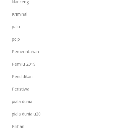
klanceng
Kriminal
palu
pdip
Pemerintahan
Pemilu 2019
Pendidikan
Peristiwa
piala dunia
piala dunia u20
Pilihan