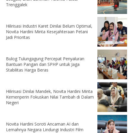
Trenggalek
Hilirisasi Industri Karet Dinilai Belum Optimal,
Novita Hardini Minta Kesejahteraan Petani
Jadi Prioritas
Bulog Tulungagung Percepat Penyaluran
Bantuan Pangan dan SPHP untuk Jaga
Stabilitas Harga Beras
Hilirisasi Dinilai Mandek, Novita Hardini Minta
Kemenperin Fokuskan Nilai Tambah di Dalam
Negeri
Novita Hardini Soroti Ancaman AI dan
Lemahnya Negara Lindungi Industri Film