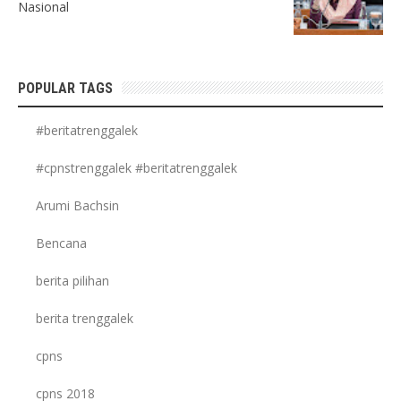
Nasional
POPULAR TAGS
#beritatrenggalek
#cpnstrenggalek #beritatrenggalek
Arumi Bachsin
Bencana
berita pilihan
berita trenggalek
cpns
cpns 2018