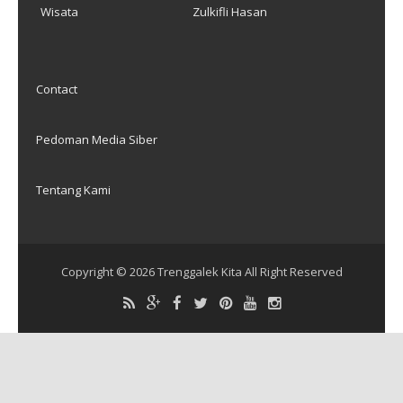
Wisata
Zulkifli Hasan
Contact
Pedoman Media Siber
Tentang Kami
Copyright ©
2026
Trenggalek Kita
All Right Reserved