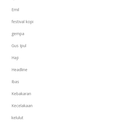
Emil
festival kopi
gempa
Gus Ipul
Haji
Headline
Ibas
Kebakaran
Kecelakaan
kelulut