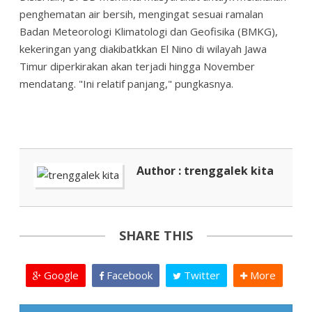
penghematan air bersih, mengingat sesuai ramalan
Badan Meteorologi Klimatologi dan Geofisika (BMKG),
kekeringan yang diakibatkkan El Nino di wilayah Jawa
Timur diperkirakan akan terjadi hingga November
mendatang. "Ini relatif panjang," pungkasnya.
Author : trenggalek kita
SHARE THIS
Google
Facebook
Twitter
More