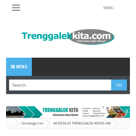
MENU
MENU
Uncategories
40 DESA DI TRENGGALEK KRISIS AIR