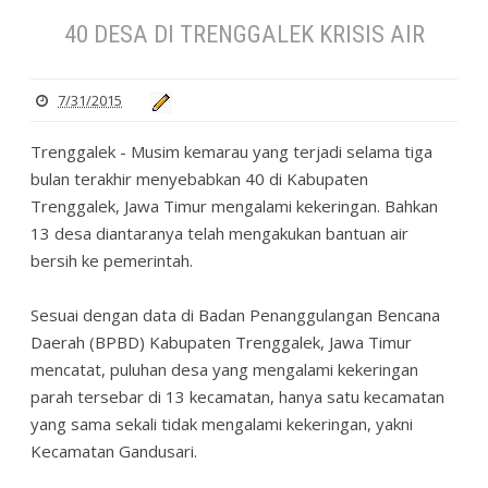
40 DESA DI TRENGGALEK KRISIS AIR
7/31/2015
Trenggalek - Musim kemarau yang terjadi selama tiga
bulan terakhir menyebabkan 40 di Kabupaten
Trenggalek, Jawa Timur mengalami kekeringan. Bahkan
13 desa diantaranya telah mengakukan bantuan air
bersih ke pemerintah.
Sesuai dengan data di Badan Penanggulangan Bencana
Daerah (BPBD) Kabupaten Trenggalek, Jawa Timur
mencatat, puluhan desa yang mengalami kekeringan
parah tersebar di 13 kecamatan, hanya satu kecamatan
yang sama sekali tidak mengalami kekeringan, yakni
Kecamatan Gandusari.