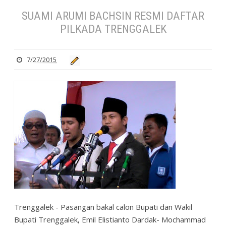
SUAMI ARUMI BACHSIN RESMI DAFTAR
PILKADA TRENGGALEK
7/27/2015
Trenggalek - Pasangan bakal calon Bupati dan Wakil
Bupati Trenggalek, Emil Elistianto Dardak- Mochammad