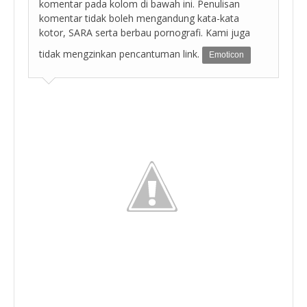
komentar pada kolom di bawah ini. Penulisan
komentar tidak boleh mengandung kata-kata
kotor, SARA serta berbau pornografi. Kami juga
tidak mengzinkan pencantuman link.
Emoticon