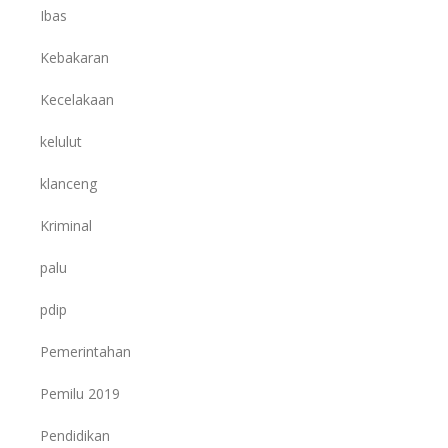
Ibas
Kebakaran
Kecelakaan
kelulut
klanceng
Kriminal
palu
pdip
Pemerintahan
Pemilu 2019
Pendidikan