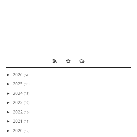
2026
►
(5)
2025
►
(10)
2024
►
(18)
2023
►
(19)
2022
►
(16)
2021
►
(11)
2020
►
(32)