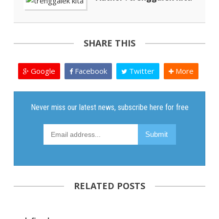
SHARE THIS
Google
Facebook
Twitter
More
RELATED POSTS