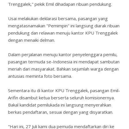
Trenggalek," pekik Emil dihadapan ribuan pendukung.
Usai melakukan deklarasi bersama, pasangan yang
mengatasnamakan "Pemimpin" ini langsung diarak ribuan
pendukung dan relawan menuju kantor KPU Trenggalek
dengan menaiki delman.
Dalam perjalanan menuju kantor penyelenggara pemilu,
pasangan termuda se-Indonesia ini mendapat sambutan
meriah dari masyarakat. Bahkan sejumlah warga dengan
antusias meminta foto bersama.
Sementara itu di kantor KPU Trenggalek, pasangan Emil-
Arifin disambut ketua berserta seluruh komisionernya.
Bakal kandidat pemilukada ini langsung menyerahkan
berkas pendaftaran, sesuai dengan yang disyaratkan.
"Hari ini, 27 Juli kami dua pemuda mendaftarkan diri ke