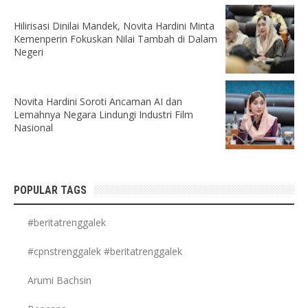
Hilirisasi Dinilai Mandek, Novita Hardini Minta
Kemenperin Fokuskan Nilai Tambah di Dalam
Negeri
Novita Hardini Soroti Ancaman AI dan
Lemahnya Negara Lindungi Industri Film
Nasional
POPULAR TAGS
#beritatrenggalek
#cpnstrenggalek #beritatrenggalek
Arumi Bachsin