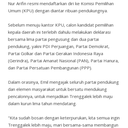
Nur Arifin resmi mendaftarkan diri ke Komisi Pemilihan
Umum (KPU) dengan diantar ribuan pendukungnya.
Sebelum menuju kantor KPU, calon kandidat pemilihan
kepala daerah ini terlebih dahulu melakukan deklarasi
bersama lima partai pengusung dan dua partai
pendukung, yakni PDI Perjuangan, Partai Demokrat,
Partai Golkar dan Partai Gerakan Indonesia Raya
(Gerindra), Partai Amanat Nasional (PAN), Partai Hanura,
dan Partai Persatuan Pembangunan (PPP).
Dalam orasinya, Emil mengajak seluruh partai pendukung
dan elemen masyarakat untuk bersatu mendukung
pencalonnya, untuk menjadikan Trenggalek lebih maju
dalam kurun lima tahun mendatang.
"Kita sudah bosan dengan keterpurukan, kita semua ingin
Trenggalek lebih maju, mari bersama-sama membangun