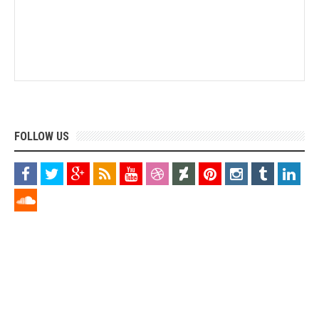
FOLLOW US