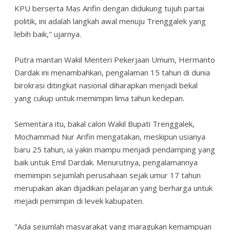
KPU berserta Mas Arifin dengan didukung tujuh partai
politik, ini adalah langkah awal menuju Trenggalek yang
lebih baik," ujarnya.
Putra mantan Wakil Menteri Pekerjaan Umum, Hermanto
Dardak ini menambahkan, pengalaman 15 tahun di dunia
birokrasi ditingkat nasional diharapkan menjadi bekal
yang cukup untuk memimpin lima tahun kedepan.
Sementara itu, bakal calon Wakil Bupati Trenggalek,
Mochammad Nur Arifin mengatakan, meskipun usianya
baru 25 tahun, ia yakin mampu menjadi pendamping yang
baik untuk Emil Dardak. Menurutnya, pengalamannya
memimpin sejumlah perusahaan sejak umur 17 tahun
merupakan akan dijadikan pelajaran yang berharga untuk
mejadi pemimpin di levek kabupaten.
"Ada sejumlah masyarakat yang maragukan kemampuan