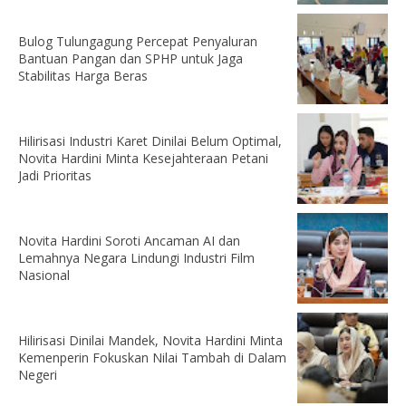
Bulog Tulungagung Percepat Penyaluran
Bantuan Pangan dan SPHP untuk Jaga
Stabilitas Harga Beras
Hilirisasi Industri Karet Dinilai Belum Optimal,
Novita Hardini Minta Kesejahteraan Petani
Jadi Prioritas
Novita Hardini Soroti Ancaman AI dan
Lemahnya Negara Lindungi Industri Film
Nasional
Hilirisasi Dinilai Mandek, Novita Hardini Minta
Kemenperin Fokuskan Nilai Tambah di Dalam
Negeri