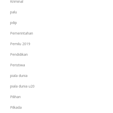
Kriminal
palu
pdip
Pemerintahan
Pemilu 2019
Pendidikan
Peristiwa
piala dunia
piala dunia u20
Pilihan
Pilkada