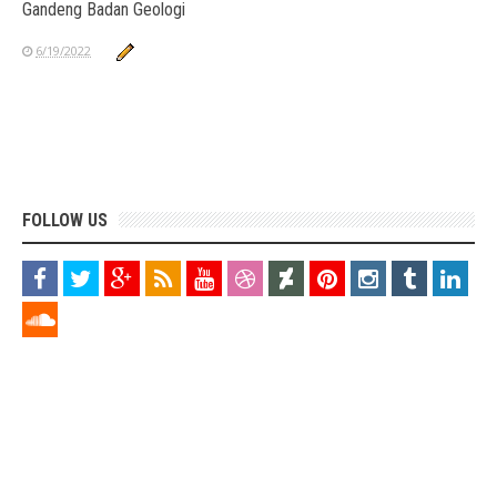
Gandeng Badan Geologi
6/19/2022
FOLLOW US