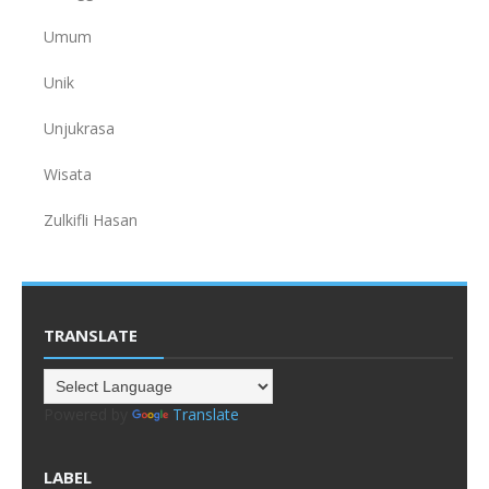
Umum
Unik
Unjukrasa
Wisata
Zulkifli Hasan
TRANSLATE
Powered by
Translate
LABEL