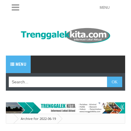
MENU
MENU
Archive for 2022-06-19