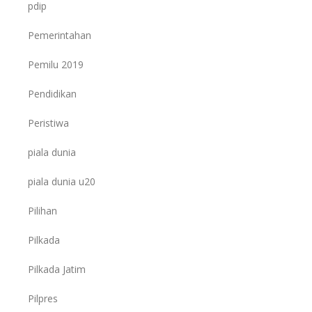
pdip
Pemerintahan
Pemilu 2019
Pendidikan
Peristiwa
piala dunia
piala dunia u20
Pilihan
Pilkada
Pilkada Jatim
Pilpres