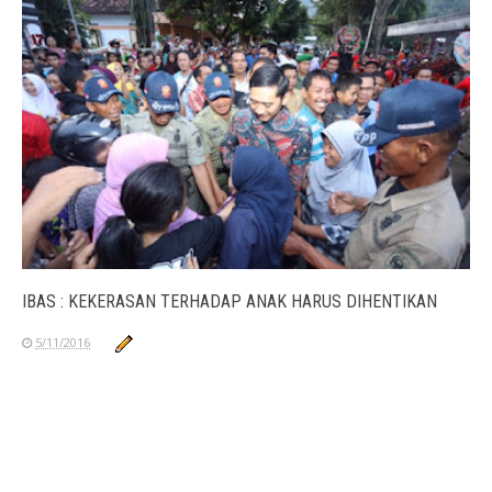
IBAS : KEKERASAN TERHADAP ANAK HARUS DIHENTIKAN
5/11/2016