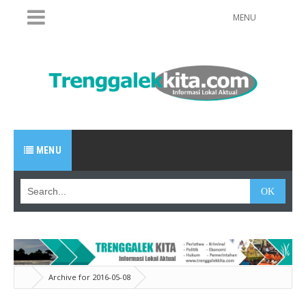
MENU
MENU
Archive for 2016-05-08