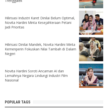
Trenggalek
Hilirisasi Industri Karet Dinilai Belum Optimal,
Novita Hardini Minta Kesejahteraan Petani
Jadi Prioritas
Hilirisasi Dinilai Mandek, Novita Hardini Minta
Kemenperin Fokuskan Nilai Tambah di Dalam
Negeri
Novita Hardini Soroti Ancaman AI dan
Lemahnya Negara Lindungi Industri Film
Nasional
POPULAR TAGS