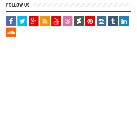
FOLLOW US