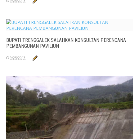
9/25/2013
BUPATI TRENGGALEK SALAHKAN KONSULTAN PERENCANA
PEMBANGUNAN PAVILIUN
9/25/2013