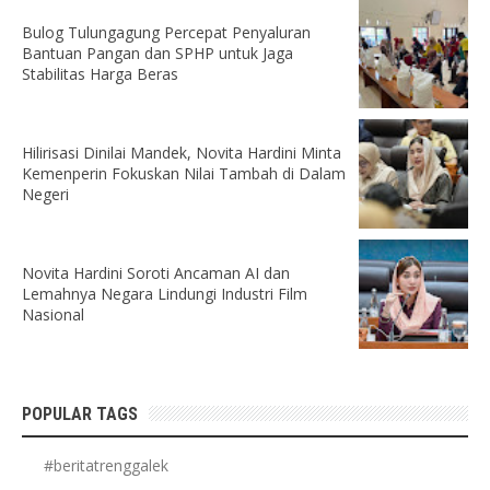
Bulog Tulungagung Percepat Penyaluran
Bantuan Pangan dan SPHP untuk Jaga
Stabilitas Harga Beras
Hilirisasi Dinilai Mandek, Novita Hardini Minta
Kemenperin Fokuskan Nilai Tambah di Dalam
Negeri
Novita Hardini Soroti Ancaman AI dan
Lemahnya Negara Lindungi Industri Film
Nasional
POPULAR TAGS
#beritatrenggalek