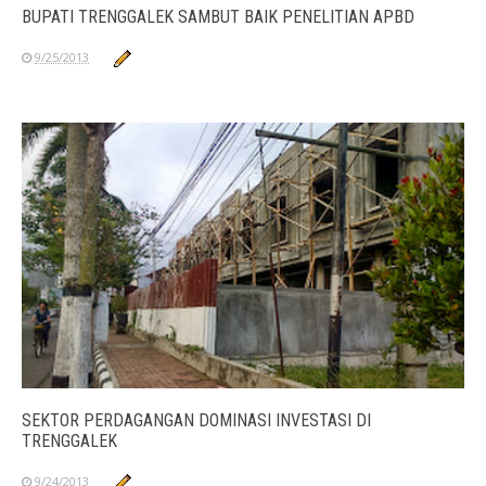
BUPATI TRENGGALEK SAMBUT BAIK PENELITIAN APBD
9/25/2013
SEKTOR PERDAGANGAN DOMINASI INVESTASI DI
TRENGGALEK
9/24/2013