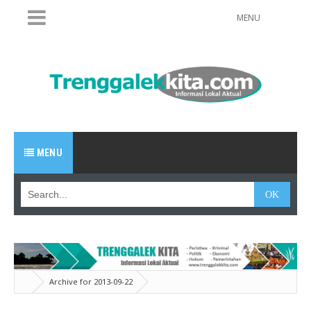
MENU
MENU
Archive for 2013-09-22