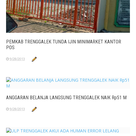
PEMKAB TRENGGALEK TUNDA IJIN MINIMARKET KANTOR
POS
9/28/2013
ANGGARAN BELANJA LANGSUNG TRENGGALEK NAIK Rp51 M
9/28/2013