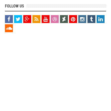
FOLLOW US