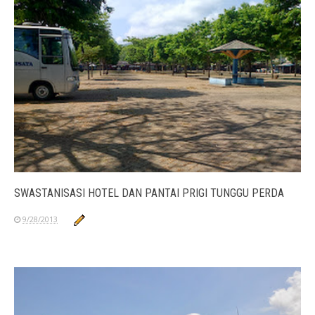
SWASTANISASI HOTEL DAN PANTAI PRIGI TUNGGU PERDA
9/28/2013