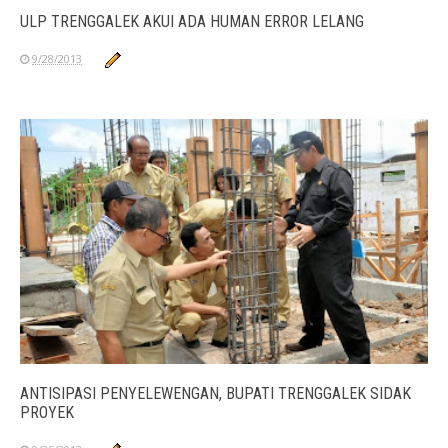
ULP TRENGGALEK AKUI ADA HUMAN ERROR LELANG
9/28/2013
ANTISIPASI PENYELEWENGAN, BUPATI TRENGGALEK SIDAK
PROYEK