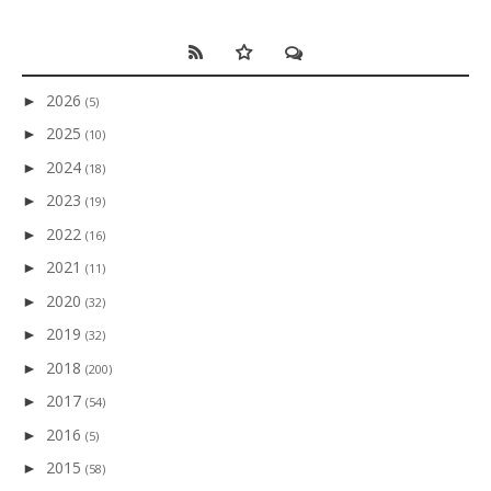
2026
►
(5)
2025
►
(10)
2024
►
(18)
2023
►
(19)
2022
►
(16)
2021
►
(11)
2020
►
(32)
2019
►
(32)
2018
►
(200)
2017
►
(54)
2016
►
(5)
2015
►
(58)