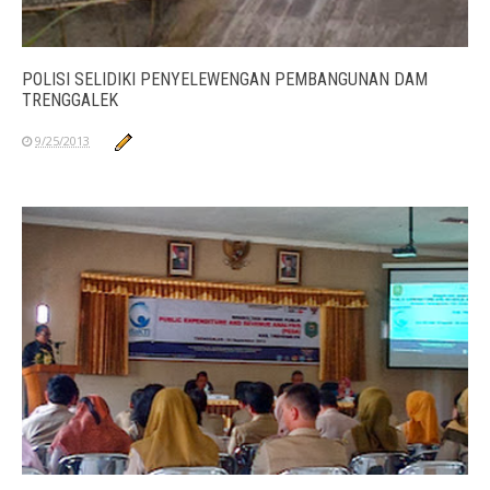
POLISI SELIDIKI PENYELEWENGAN PEMBANGUNAN DAM
TRENGGALEK
9/25/2013