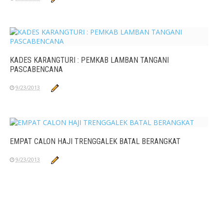
KADES KARANGTURI : PEMKAB LAMBAN TANGANI
PASCABENCANA
9/23/2013
EMPAT CALON HAJI TRENGGALEK BATAL BERANGKAT
9/23/2013