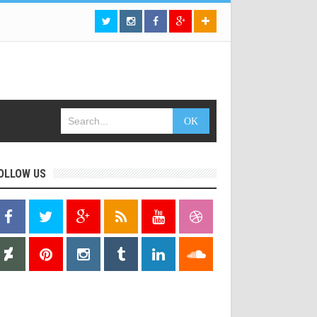
OLLOW US