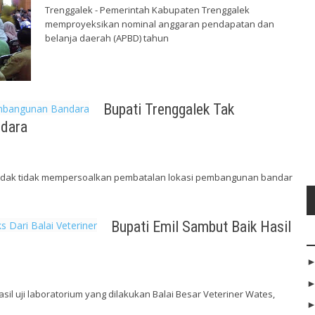
Trenggalek - Pemerintah Kabupaten Trenggalek
memproyeksikan nominal anggaran pendapatan dan
belanja daerah (APBD) tahun
Bupati Trenggalek Tak
ndara
 Dardak tidak mempersoalkan pembatalan lokasi pembangunan bandar
Bupati Emil Sambut Baik Hasil
il uji laboratorium yang dilakukan Balai Besar Veteriner Wates,