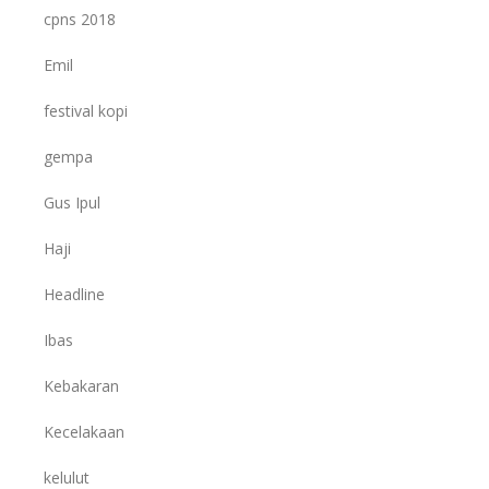
cpns 2018
Emil
festival kopi
gempa
Gus Ipul
Haji
Headline
Ibas
Kebakaran
Kecelakaan
kelulut