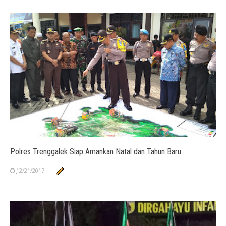
Polres Trenggalek Siap Amankan Natal dan Tahun Baru
12/21/2017