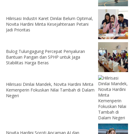
Hilirisasi Industri Karet Dinilai Belum Optimal,
Novita Hardini Minta Kesejahteraan Petani
Jadi Prioritas
Bulog Tulungagung Percepat Penyaluran
Bantuan Pangan dan SPHP untuk Jaga
Stabilitas Harga Beras
Hilirisasi Dinilai Mandek, Novita Hardini Minta
Kemenperin Fokuskan Nilai Tambah di Dalam
Negeri
Novita Hardini Soroti Ancaman AI dan