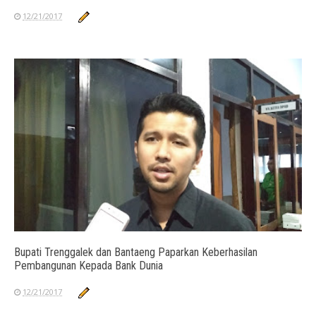
12/21/2017
Bupati Trenggalek dan Bantaeng Paparkan Keberhasilan
Pembangunan Kepada Bank Dunia
12/21/2017