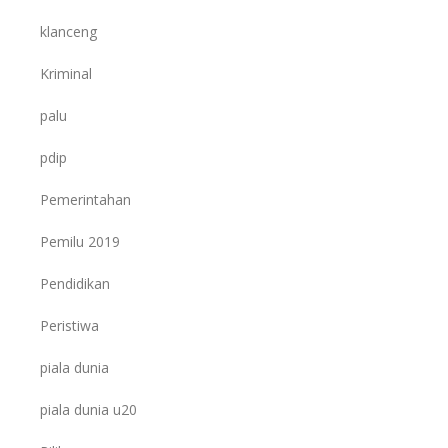
klanceng
Kriminal
palu
pdip
Pemerintahan
Pemilu 2019
Pendidikan
Peristiwa
piala dunia
piala dunia u20