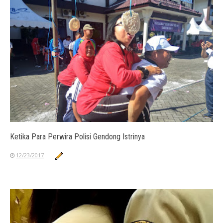
Ketika Para Perwira Polisi Gendong Istrinya
12/23/2017