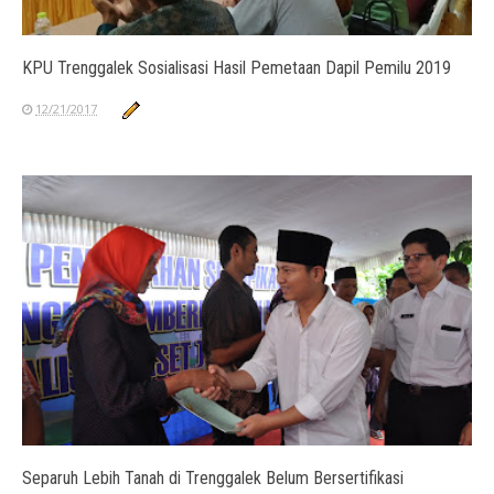
KPU Trenggalek Sosialisasi Hasil Pemetaan Dapil Pemilu 2019
12/21/2017
Separuh Lebih Tanah di Trenggalek Belum Bersertifikasi