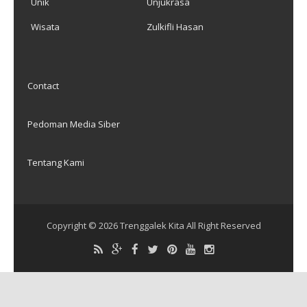
Unik
Unjukrasa
Wisata
Zulkifli Hasan
Contact
Pedoman Media Siber
Tentang Kami
Copyright ©
2026
Trenggalek Kita
All Right Reserved