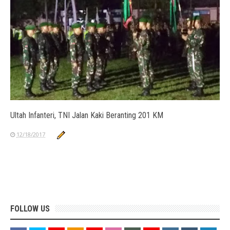
Ultah Infanteri, TNI Jalan Kaki Beranting 201 KM
12/18/2017
FOLLOW US