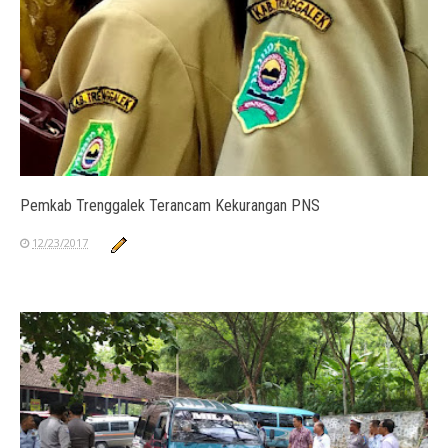
Pemkab Trenggalek Terancam Kekurangan PNS
12/23/2017