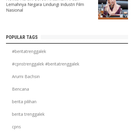
Lemahnya Negara Lindungi Industri Film
Nasional
POPULAR TAGS
#beritatrenggalek
#cpnstrenggalek #beritatrenggalek
Arumi Bachsin
Bencana
berita pilihan
berita trenggalek
cpns