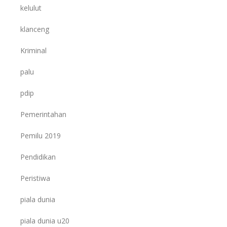
kelulut
klanceng
Kriminal
palu
pdip
Pemerintahan
Pemilu 2019
Pendidikan
Peristiwa
piala dunia
piala dunia u20