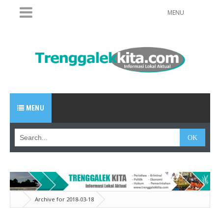
MENU
MENU
Archive for 2018-03-18