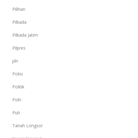
Pilihan
Pilkada
Pilkada Jatim
Pilpres
pln
Polisi
Politik
Polri
Puti
Tanah Longsor