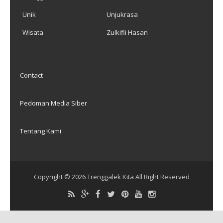
Unik
Unjukrasa
Wisata
Zulkifli Hasan
Contact
Pedoman Media Siber
Tentang Kami
Copyright ©
2026
Trenggalek Kita
All Right Reserved