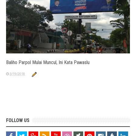
Baliho Parpol Mulai Muncul, Ini Kata Pawaslu
3/19/2018
FOLLOW US