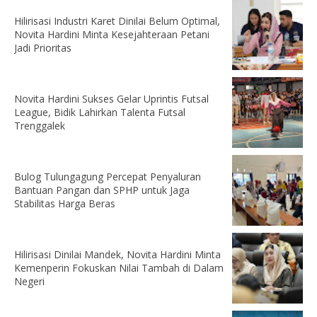
Hilirisasi Industri Karet Dinilai Belum Optimal,
Novita Hardini Minta Kesejahteraan Petani
Jadi Prioritas
Novita Hardini Sukses Gelar Uprintis Futsal
League, Bidik Lahirkan Talenta Futsal
Trenggalek
Bulog Tulungagung Percepat Penyaluran
Bantuan Pangan dan SPHP untuk Jaga
Stabilitas Harga Beras
Hilirisasi Dinilai Mandek, Novita Hardini Minta
Kemenperin Fokuskan Nilai Tambah di Dalam
Negeri