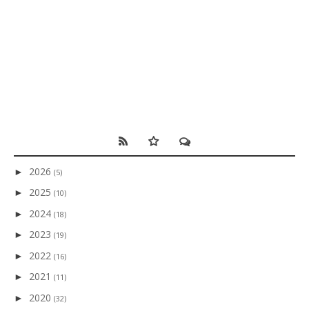
2026
►
(5)
2025
►
(10)
2024
►
(18)
2023
►
(19)
2022
►
(16)
2021
►
(11)
2020
►
(32)