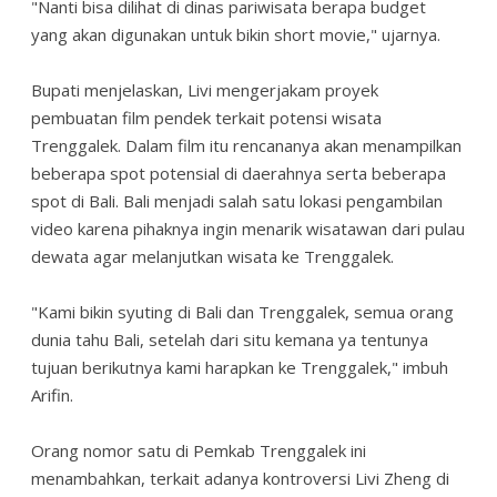
"Nanti bisa dilihat di dinas pariwisata berapa budget
yang akan digunakan untuk bikin short movie," ujarnya.
Bupati menjelaskan, Livi mengerjakam proyek
pembuatan film pendek terkait potensi wisata
Trenggalek. Dalam film itu rencananya akan menampilkan
beberapa spot potensial di daerahnya serta beberapa
spot di Bali. Bali menjadi salah satu lokasi pengambilan
video karena pihaknya ingin menarik wisatawan dari pulau
dewata agar melanjutkan wisata ke Trenggalek.
"Kami bikin syuting di Bali dan Trenggalek, semua orang
dunia tahu Bali, setelah dari situ kemana ya tentunya
tujuan berikutnya kami harapkan ke Trenggalek," imbuh
Arifin.
Orang nomor satu di Pemkab Trenggalek ini
menambahkan, terkait adanya kontroversi Livi Zheng di