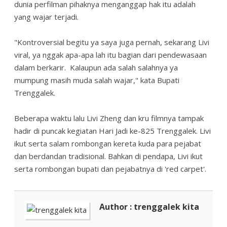
dunia perfilman pihaknya menganggap hak itu adalah
yang wajar terjadi.
"Kontroversial begitu ya saya juga pernah, sekarang Livi
viral, ya nggak apa-apa lah itu bagian dari pendewasaan
dalam berkarir. Kalaupun ada salah salahnya ya
mumpung masih muda salah wajar," kata Bupati
Trenggalek.
Beberapa waktu lalu Livi Zheng dan kru filmnya tampak
hadir di puncak kegiatan Hari Jadi ke-825 Trenggalek. Livi
ikut serta salam rombongan kereta kuda para pejabat
dan berdandan tradisional. Bahkan di pendapa, Livi ikut
serta rombongan bupati dan pejabatnya di 'red carpet'.
Author : trenggalek kita