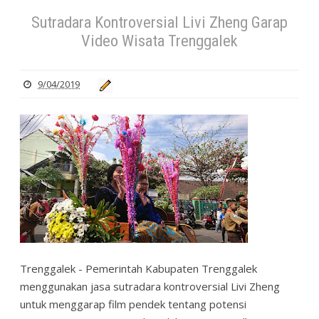
Sutradara Kontroversial Livi Zheng Garap
Video Wisata Trenggalek
9/04/2019
Trenggalek - Pemerintah Kabupaten Trenggalek
menggunakan jasa sutradara kontroversial Livi Zheng
untuk menggarap film pendek tentang potensi