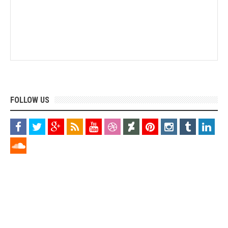
FOLLOW US