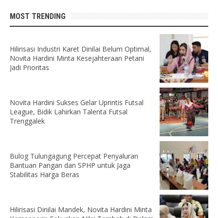
MOST TRENDING
Hilirisasi Industri Karet Dinilai Belum Optimal,
Novita Hardini Minta Kesejahteraan Petani
Jadi Prioritas
Novita Hardini Sukses Gelar Uprintis Futsal
League, Bidik Lahirkan Talenta Futsal
Trenggalek
Bulog Tulungagung Percepat Penyaluran
Bantuan Pangan dan SPHP untuk Jaga
Stabilitas Harga Beras
Hilirisasi Dinilai Mandek, Novita Hardini Minta