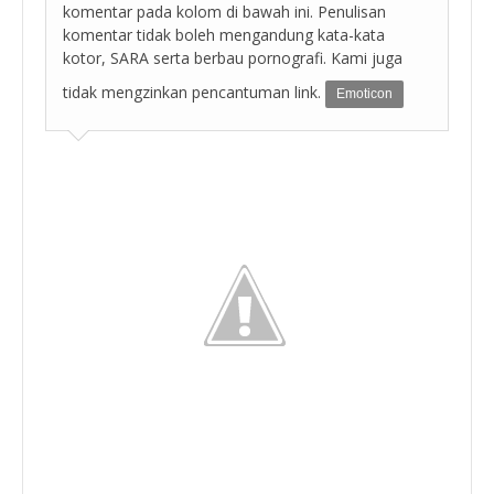
komentar pada kolom di bawah ini. Penulisan
komentar tidak boleh mengandung kata-kata
kotor, SARA serta berbau pornografi. Kami juga
tidak mengzinkan pencantuman link.
Emoticon