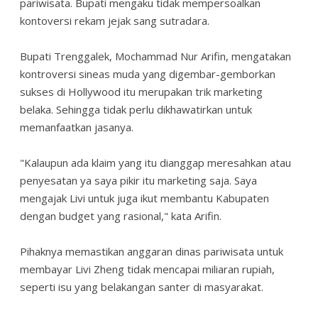
pariwisata. Bupati mengaku tidak mempersoalkan
kontoversi rekam jejak sang sutradara.
Bupati Trenggalek, Mochammad Nur Arifin, mengatakan
kontroversi sineas muda yang digembar-gemborkan
sukses di Hollywood itu merupakan trik marketing
belaka. Sehingga tidak perlu dikhawatirkan untuk
memanfaatkan jasanya.
"Kalaupun ada klaim yang itu dianggap meresahkan atau
penyesatan ya saya pikir itu marketing saja. Saya
mengajak Livi untuk juga ikut membantu Kabupaten
dengan budget yang rasional," kata Arifin.
Pihaknya memastikan anggaran dinas pariwisata untuk
membayar Livi Zheng tidak mencapai miliaran rupiah,
seperti isu yang belakangan santer di masyarakat.