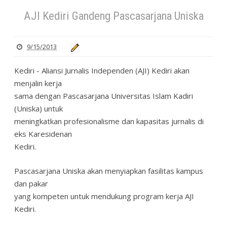
AJI Kediri Gandeng Pascasarjana Uniska
9/15/2013
Kediri - Aliansi Jurnalis Independen (AJI) Kediri akan
menjalin kerja
sama dengan Pascasarjana Universitas Islam Kadiri
(Uniska) untuk
meningkatkan profesionalisme dan kapasitas jurnalis di
eks Karesidenan
Kediri.
Pascasarjana Uniska akan menyiapkan fasilitas kampus
dan pakar
yang kompeten untuk mendukung program kerja AJI
Kediri.