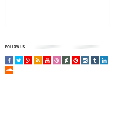
FOLLOW US