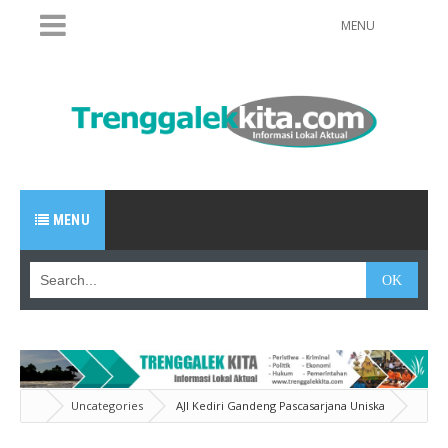
MENU
MENU
Uncategories
AJI Kediri Gandeng Pascasarjana Uniska