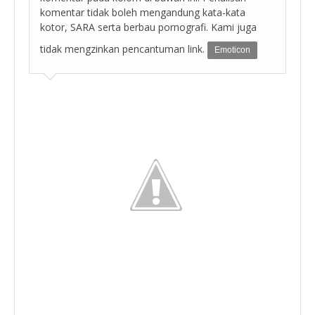
komentar tidak boleh mengandung kata-kata
kotor, SARA serta berbau pornografi. Kami juga
tidak mengzinkan pencantuman link.
Emoticon