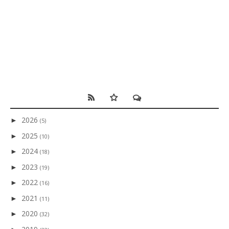
2026
►
(5)
2025
►
(10)
2024
►
(18)
2023
►
(19)
2022
►
(16)
2021
►
(11)
2020
►
(32)