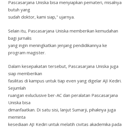
Pascasarjana Uniska bisa menyiapkan pemateri, misalnya
butuh yang
sudah doktor, kami siap," ujarnya.
Selain itu, Pascasarjana Uniska memberikan kemudahan
bagi jurnalis
yang ingin meningkatkan jenjang pendidikannya ke
program magister.
Dalam kesepakatan tersebut, Pascasarjana Uniska juga
siap memberikan
fasilitas di kampus untuk tiap even yang digelar AJI Kediri.
Sejumlah
ruangan exluclusive ber-AC dan peralatan Pascasarjana
Uniska bisa
dimanfaatkan. Di satu sisi, lanjut Sumarji, pihaknya juga
meminta
kesediaan AJI Kediri untuk melatih civitas akademika pada