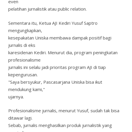
even
pelatihan jurnalistik atau public relation.
Sementara itu, Ketua AJI Kediri Yusuf Saptro
mengungkapkan,
kesepakatan Uniska membawa dampak positif bagi
jurnalis di eks
karesidenan Kediri. Menurut dia, program peningkatan
profesionalisme
jurnalis ini selalu jadi prioritas program AJI di tiap
kepengurusan.
"Saya bersyukur, Pascasarjana Uniska bisa ikut
mendukung kami,"
ujarnya.
Profesionalisme jurnalis, menurut Yusuf, sudah tak bisa
ditawar lagi.
Sebab, jurnalis menghasilkan produk jurnalistik yang