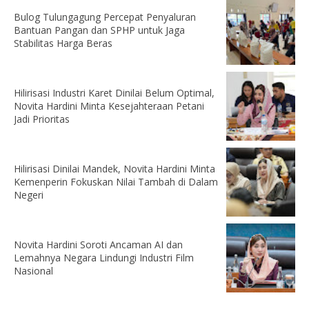
Bulog Tulungagung Percepat Penyaluran
Bantuan Pangan dan SPHP untuk Jaga
Stabilitas Harga Beras
Hilirisasi Industri Karet Dinilai Belum Optimal,
Novita Hardini Minta Kesejahteraan Petani
Jadi Prioritas
Hilirisasi Dinilai Mandek, Novita Hardini Minta
Kemenperin Fokuskan Nilai Tambah di Dalam
Negeri
Novita Hardini Soroti Ancaman AI dan
Lemahnya Negara Lindungi Industri Film
Nasional