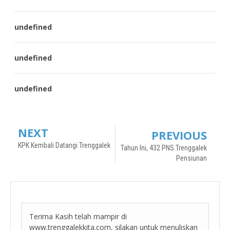
undefined
undefined
undefined
NEXT
PREVIOUS
KPK Kembali Datangi Trenggalek
Tahun Ini, 432 PNS Trenggalek
Pensiunan
Terima Kasih telah mampir di
www.trenggalekkita.com, silakan untuk menuliskan