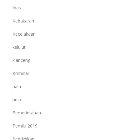
Ibas
Kebakaran
Kecelakaan
kelulut
klanceng
Kriminal
palu
pdip
Pemerintahan
Pemilu 2019
Pendidikan