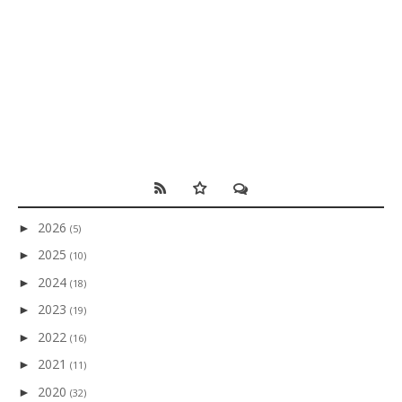
2026
►
(5)
2025
►
(10)
2024
►
(18)
2023
►
(19)
2022
►
(16)
2021
►
(11)
2020
►
(32)