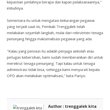
kepastian jumlahnya berapa dan kapan pelaksanaannya,"
imbuhnya.
Sementara itu untuk mengatasi kekurangan pegawai
yang terjadi saat ini, Pemkab Trenggalek telah
melakukan sejumlah langkah, mulai dari rekrutmen tenaga
penunjang hingga maksimalisasi pegawai yang ada.
"Kalau yang pensiun itu adalah penjaga aekolah atau
petugas kebersihan, kami sudah memberanikan diri untuk
merekrut tenaga penunjang. Tapi kalau untuk tenaga
administrasi tidak bisa, sehingga kami menyurati kepala
OPD akan melakukan optimalisasi," kata Pariyo.
Author : trenggalek kita