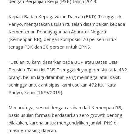
dengan Perjanjian Kerja (P3K) tahun 2019.
Kepala Badan Kepegawaian Daerah (BKD) Trenggalek,
Pariyo, mengatakan usulan itu telah disampaikan kepada
Kementerian Pendayagunaan Aparatur Negara
(Kemenpan RB), dengan komposisi 70 persen untuk
tenaga P3K dan 30 persen untuk CPNS.
"Usulan itu kami dasarkan pada BUP atau Batas Usia
Pensiun. Tahun ini PNS Trenggalek yang pensiun ada 432
orang, belum lagi ditambah yang meninggal atau sakit,
sehingga untuk antisipasi kami usulkan 472 itu," kata
Pariyo, Senin (16/9/2019).
Menurutnya, sesuai dengan arahan dari Kemenpan RB,
basis usulan formasi berdasarkan zero growth penting
dilakukan, karena untuk mengendalikan jumlah PNS di
masing-masing daerah.