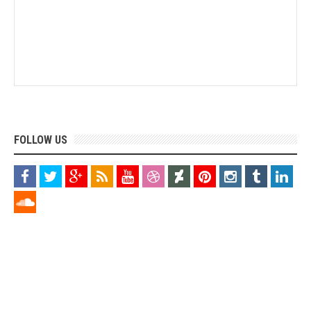
FOLLOW US