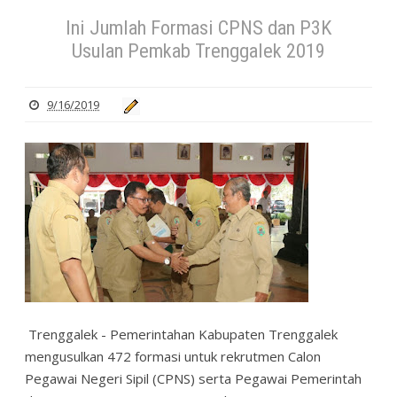
Ini Jumlah Formasi CPNS dan P3K
Usulan Pemkab Trenggalek 2019
9/16/2019
Trenggalek - Pemerintahan Kabupaten Trenggalek
mengusulkan 472 formasi untuk rekrutmen Calon
Pegawai Negeri Sipil (CPNS) serta Pegawai Pemerintah