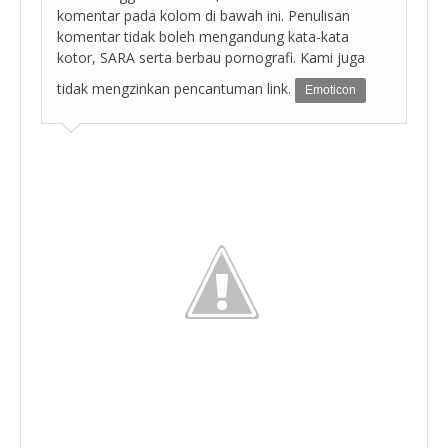
komentar pada kolom di bawah ini. Penulisan
komentar tidak boleh mengandung kata-kata
kotor, SARA serta berbau pornografi. Kami juga
tidak mengzinkan pencantuman link.
Emoticon