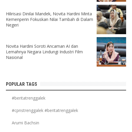
Hilirisasi Dinilai Mandek, Novita Hardini Minta
Kemenperin Fokuskan Nilai Tambah di Dalam
Negeri
Novita Hardini Soroti Ancaman AI dan
Lemahnya Negara Lindungi Industri Film
Nasional
POPULAR TAGS
#beritatrenggalek
#cpnstrenggalek #beritatrenggalek
Arumi Bachsin