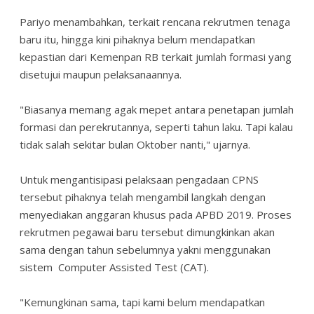
Pariyo menambahkan, terkait rencana rekrutmen tenaga
baru itu, hingga kini pihaknya belum mendapatkan
kepastian dari Kemenpan RB terkait jumlah formasi yang
disetujui maupun pelaksanaannya.
"Biasanya memang agak mepet antara penetapan jumlah
formasi dan perekrutannya, seperti tahun laku. Tapi kalau
tidak salah sekitar bulan Oktober nanti," ujarnya.
Untuk mengantisipasi pelaksaan pengadaan CPNS
tersebut pihaknya telah mengambil langkah dengan
menyediakan anggaran khusus pada APBD 2019. Proses
rekrutmen pegawai baru tersebut dimungkinkan akan
sama dengan tahun sebelumnya yakni menggunakan
sistem Computer Assisted Test (CAT).
"Kemungkinan sama, tapi kami belum mendapatkan