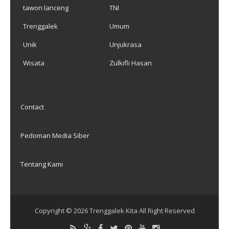
tawon lanceng
TNI
Trenggalek
Umum
Unik
Unjukrasa
Wisata
Zulkifli Hasan
Contact
Pedoman Media Siber
Tentang Kami
Copyright ©
2026
Trenggalek Kita
All Right Reserved