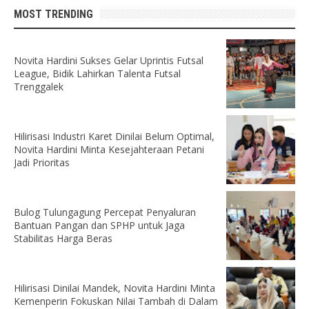
MOST TRENDING
Novita Hardini Sukses Gelar Uprintis Futsal
League, Bidik Lahirkan Talenta Futsal
Trenggalek
Hilirisasi Industri Karet Dinilai Belum Optimal,
Novita Hardini Minta Kesejahteraan Petani
Jadi Prioritas
Bulog Tulungagung Percepat Penyaluran
Bantuan Pangan dan SPHP untuk Jaga
Stabilitas Harga Beras
Hilirisasi Dinilai Mandek, Novita Hardini Minta
Kemenperin Fokuskan Nilai Tambah di Dalam