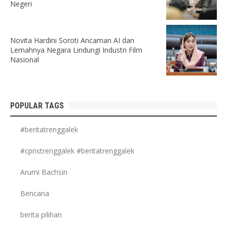
Negeri
Novita Hardini Soroti Ancaman AI dan
Lemahnya Negara Lindungi Industri Film
Nasional
POPULAR TAGS
#beritatrenggalek
#cpnstrenggalek #beritatrenggalek
Arumi Bachsin
Bencana
berita pilihan