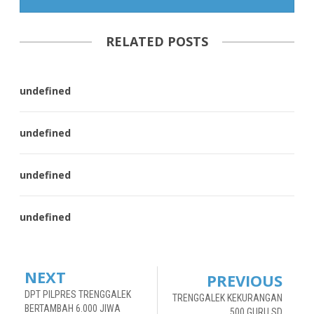
RELATED POSTS
undefined
undefined
undefined
undefined
NEXT
PREVIOUS
DPT PILPRES TRENGGALEK
TRENGGALEK KEKURANGAN
BERTAMBAH 6.000 JIWA
500 GURU SD