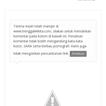
Terima Kasih telah mampir di
www.trenggalekkita.com, silakan untuk menuliskan
komentar pada kolom di bawah ini. Penulisan
komentar tidak boleh mengandung kata-kata
kotor, SARA serta berbau pornografi. Kami juga
tidak mengzinkan pencantuman link.
Emoticon