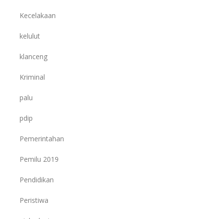
Kecelakaan
kelulut
klanceng
Kriminal
palu
pdip
Pemerintahan
Pemilu 2019
Pendidikan
Peristiwa