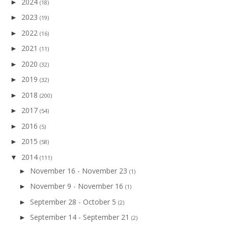
2024
►
(18)
2023
►
(19)
2022
►
(16)
2021
►
(11)
2020
►
(32)
2019
►
(32)
2018
►
(200)
2017
►
(54)
2016
►
(5)
2015
►
(58)
2014
▼
(111)
November 16 - November 23
►
(1)
November 9 - November 16
►
(1)
September 28 - October 5
►
(2)
September 14 - September 21
►
(2)