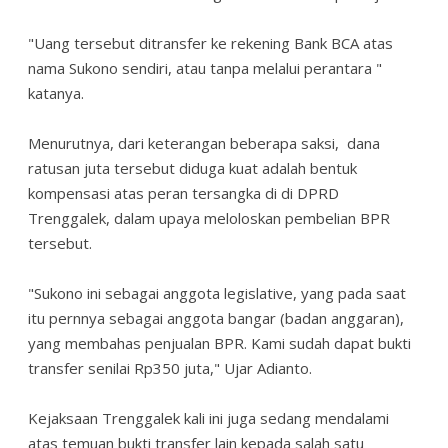
"Uang tersebut ditransfer ke rekening Bank BCA atas
nama Sukono sendiri, atau tanpa melalui perantara "
katanya.
Menurutnya, dari keterangan beberapa saksi, dana
ratusan juta tersebut diduga kuat adalah bentuk
kompensasi atas peran tersangka di di DPRD
Trenggalek, dalam upaya meloloskan pembelian BPR
tersebut.
"Sukono ini sebagai anggota legislative, yang pada saat
itu pernnya sebagai anggota bangar (badan anggaran),
yang membahas penjualan BPR. Kami sudah dapat bukti
transfer senilai Rp350 juta," Ujar Adianto.
Kejaksaan Trenggalek kali ini juga sedang mendalami
atas temuan bukti transfer lain kepada salah satu