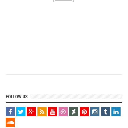
FOLLOW US