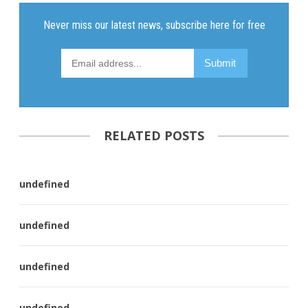
RELATED POSTS
undefined
undefined
undefined
undefined