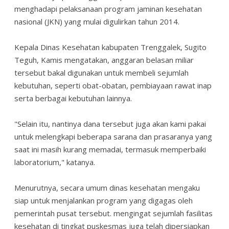
menghadapi pelaksanaan program jaminan kesehatan
nasional (JKN) yang mulai digulirkan tahun 2014.
Kepala Dinas Kesehatan kabupaten Trenggalek, Sugito
Teguh, Kamis mengatakan, anggaran belasan miliar
tersebut bakal digunakan untuk membeli sejumlah
kebutuhan, seperti obat-obatan, pembiayaan rawat inap
serta berbagai kebutuhan lainnya.
"Selain itu, nantinya dana tersebut juga akan kami pakai
untuk melengkapi beberapa sarana dan prasaranya yang
saat ini masih kurang memadai, termasuk memperbaiki
laboratorium," katanya.
Menurutnya, secara umum dinas kesehatan mengaku
siap untuk menjalankan program yang digagas oleh
pemerintah pusat tersebut. mengingat sejumlah fasilitas
kesehatan di tingkat puskesmas juga telah dipersiapkan