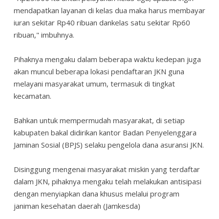
mendapatkan layanan di kelas dua maka harus membayar
iuran sekitar Rp40 ribuan dankelas satu sekitar Rp60
ribuan," imbuhnya.
Pihaknya mengaku dalam beberapa waktu kedepan juga
akan muncul beberapa lokasi pendaftaran JKN guna
melayani masyarakat umum, termasuk di tingkat
kecamatan.
Bahkan untuk mempermudah masyarakat, di setiap
kabupaten bakal didirikan kantor Badan Penyelenggara
Jaminan Sosial (BPJS) selaku pengelola dana asuransi JKN.
Disinggung mengenai masyarakat miskin yang terdaftar
dalam JKN, pihaknya mengaku telah melakukan antisipasi
dengan menyiapkan dana khusus melalui program
janiman kesehatan daerah (Jamkesda)