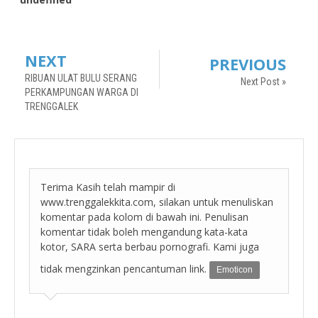
NEXT
PREVIOUS
RIBUAN ULAT BULU SERANG
Next Post »
PERKAMPUNGAN WARGA DI
TRENGGALEK
Terima Kasih telah mampir di
www.trenggalekkita.com, silakan untuk menuliskan
komentar pada kolom di bawah ini. Penulisan
komentar tidak boleh mengandung kata-kata
kotor, SARA serta berbau pornografi. Kami juga
tidak mengzinkan pencantuman link.
Emoticon