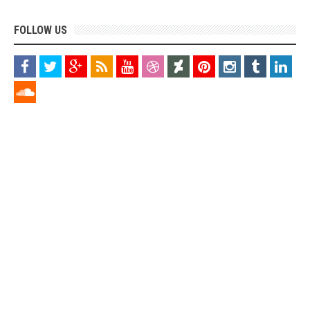
FOLLOW US