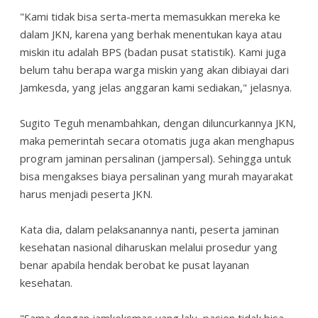
"Kami tidak bisa serta-merta memasukkan mereka ke
dalam JKN, karena yang berhak menentukan kaya atau
miskin itu adalah BPS (badan pusat statistik). Kami juga
belum tahu berapa warga miskin yang akan dibiayai dari
Jamkesda, yang jelas anggaran kami sediakan," jelasnya.
Sugito Teguh menambahkan, dengan diluncurkannya JKN,
maka pemerintah secara otomatis juga akan menghapus
program jaminan persalinan (jampersal). Sehingga untuk
bisa mengakses biaya persalinan yang murah mayarakat
harus menjadi peserta JKN.
Kata dia, dalam pelaksanannya nanti, peserta jaminan
kesehatan nasional diharuskan melalui prosedur yang
benar apabila hendak berobat ke pusat layanan
kesehatan.