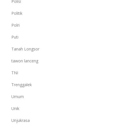
Polisi
Politik
Polri
Puti
Tanah Longsor
tawon lanceng
TNI
Trenggalek
Umum
Unik
Unjukrasa