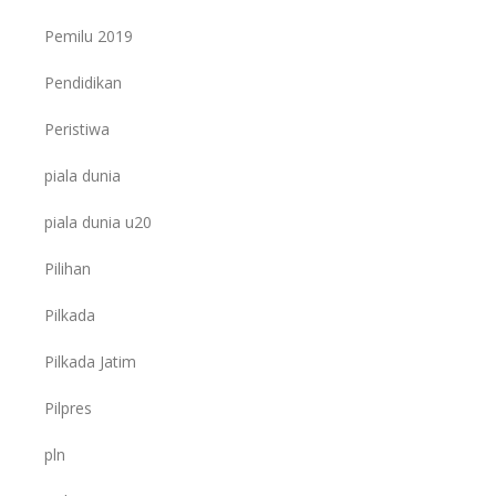
Pemilu 2019
Pendidikan
Peristiwa
piala dunia
piala dunia u20
Pilihan
Pilkada
Pilkada Jatim
Pilpres
pln