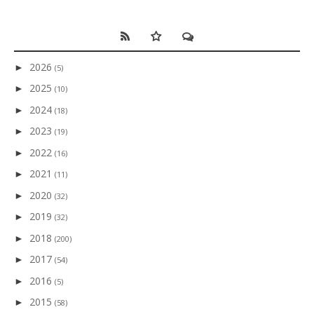
2026
►
(5)
2025
►
(10)
2024
►
(18)
2023
►
(19)
2022
►
(16)
2021
►
(11)
2020
►
(32)
2019
►
(32)
2018
►
(200)
2017
►
(54)
2016
►
(5)
2015
►
(58)