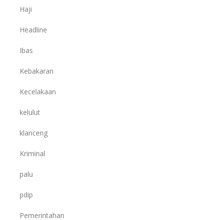
Haji
Headline
Ibas
Kebakaran
Kecelakaan
kelulut
klanceng
Kriminal
palu
pdip
Pemerintahan