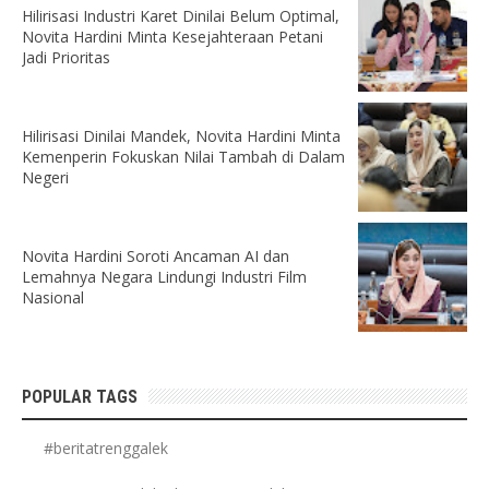
Hilirisasi Industri Karet Dinilai Belum Optimal,
Novita Hardini Minta Kesejahteraan Petani
Jadi Prioritas
Hilirisasi Dinilai Mandek, Novita Hardini Minta
Kemenperin Fokuskan Nilai Tambah di Dalam
Negeri
Novita Hardini Soroti Ancaman AI dan
Lemahnya Negara Lindungi Industri Film
Nasional
POPULAR TAGS
#beritatrenggalek