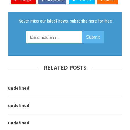
RELATED POSTS
undefined
undefined
undefined