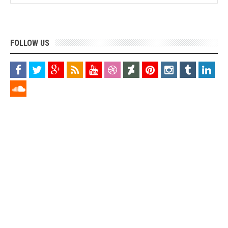
FOLLOW US