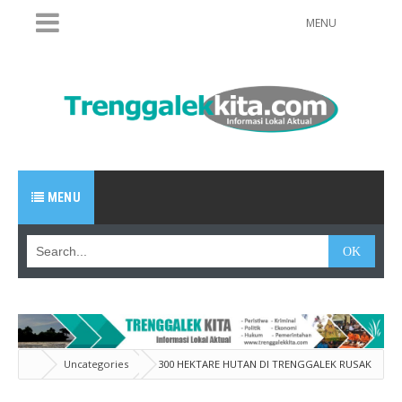
MENU
MENU
Uncategories
300 HEKTARE HUTAN DI TRENGGALEK RUSAK
AKIBAT BENCANA ALAM