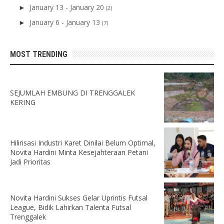
January 13 - January 20
►
(2)
January 6 - January 13
►
(7)
MOST TRENDING
SEJUMLAH EMBUNG DI TRENGGALEK
KERING
Hilirisasi Industri Karet Dinilai Belum Optimal,
Novita Hardini Minta Kesejahteraan Petani
Jadi Prioritas
Novita Hardini Sukses Gelar Uprintis Futsal
League, Bidik Lahirkan Talenta Futsal
Trenggalek