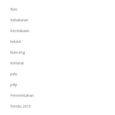
Ibas
Kebakaran
Kecelakaan
kelulut
klanceng
Kriminal
palu
pdip
Pemerintahan
Pemilu 2019