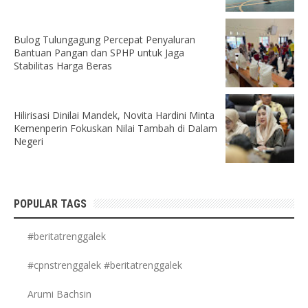
Bulog Tulungagung Percepat Penyaluran
Bantuan Pangan dan SPHP untuk Jaga
Stabilitas Harga Beras
Hilirisasi Dinilai Mandek, Novita Hardini Minta
Kemenperin Fokuskan Nilai Tambah di Dalam
Negeri
POPULAR TAGS
#beritatrenggalek
#cpnstrenggalek #beritatrenggalek
Arumi Bachsin