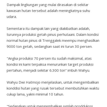
Dampak lingkungan yang mulai dirasakan di sekitar
kawasan hutan tersebut adalah meningkatnya suhu
udara.
Sementara itu dampak lain yang diakibatkan adalah,
turunnya produksi getah pinus perhutaani. Dalam kondisi
normal hutan pinus di Trenggalek meempu menghasilkan
9000 ton getah, sedangkan saat ini turun 30 persen.
"Angka produksi 70 persen itu sudah maksimal, atas
kondisi ini kami terpaksa menurunkan target produksi
pertahun, menjadi sekitar 6.300 ton" imbuh Wahyu.
Wahyu Dwi Hatmojo menjelaskan, untuk mengembalikan
konddisi hutan yang rusak tersebut membutuhkan waktu
cukup lama, yakni minimal 10 tahun.
"Sedangkan untuk mengembalikan jumlah proddukssi