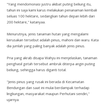
"Yang mendomonasi justru akibat puting beliung itu,
tahun ini saja kami karus melakukan penanaman kembali
seluas 100 hektare, sedangkan tahun depan lebih dari
200 hektare," katanyaa.
Menurutnya, jenis tanaman hutan yang mengalami
kerusakan tersebut adalah pinus, mahoni dan waru. Kata
dia jumlah yang paling banyak adalah jenis pinus.
Pria yang akrab disapa Wahyu ini menjelaskan, tanaman
penghasil getah tersebut ambruk diterpa angin puting
beliung, sehingga harus diganti total.
"Jenis pinus yang rusak ini berada di Kecamatan
Bendungan dan saat ini mulai berdampak terhadap
lingkungan, masyarakat maupun Perhutani sendiri,"
ujarnya.