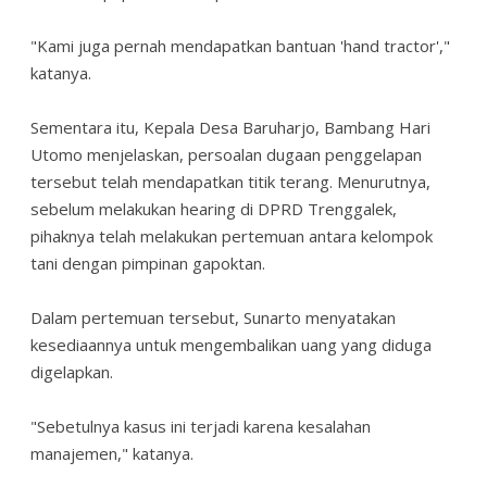
"Kami juga pernah mendapatkan bantuan 'hand tractor',"
katanya.
Sementara itu, Kepala Desa Baruharjo, Bambang Hari
Utomo menjelaskan, persoalan dugaan penggelapan
tersebut telah mendapatkan titik terang. Menurutnya,
sebelum melakukan hearing di DPRD Trenggalek,
pihaknya telah melakukan pertemuan antara kelompok
tani dengan pimpinan gapoktan.
Dalam pertemuan tersebut, Sunarto menyatakan
kesediaannya untuk mengembalikan uang yang diduga
digelapkan.
"Sebetulnya kasus ini terjadi karena kesalahan
manajemen," katanya.