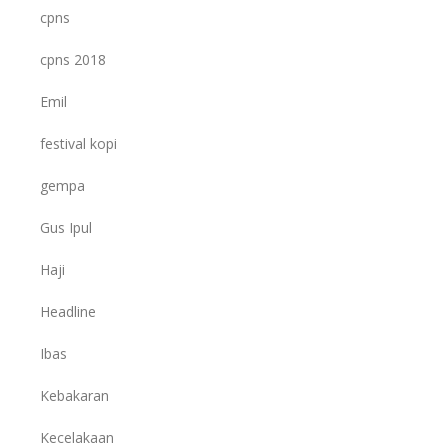
cpns
cpns 2018
Emil
festival kopi
gempa
Gus Ipul
Haji
Headline
Ibas
Kebakaran
Kecelakaan