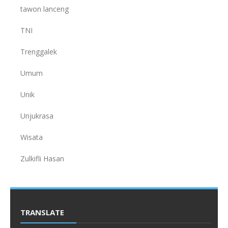
tawon lanceng
TNI
Trenggalek
Umum
Unik
Unjukrasa
Wisata
Zulkifli Hasan
TRANSLATE