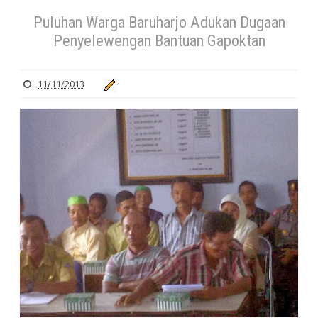
Puluhan Warga Baruharjo Adukan Dugaan
Penyelewengan Bantuan Gapoktan
11/11/2013