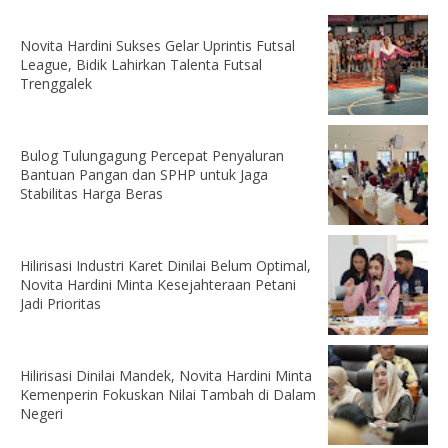
Novita Hardini Sukses Gelar Uprintis Futsal
League, Bidik Lahirkan Talenta Futsal
Trenggalek
Bulog Tulungagung Percepat Penyaluran
Bantuan Pangan dan SPHP untuk Jaga
Stabilitas Harga Beras
Hilirisasi Industri Karet Dinilai Belum Optimal,
Novita Hardini Minta Kesejahteraan Petani
Jadi Prioritas
Hilirisasi Dinilai Mandek, Novita Hardini Minta
Kemenperin Fokuskan Nilai Tambah di Dalam
Negeri