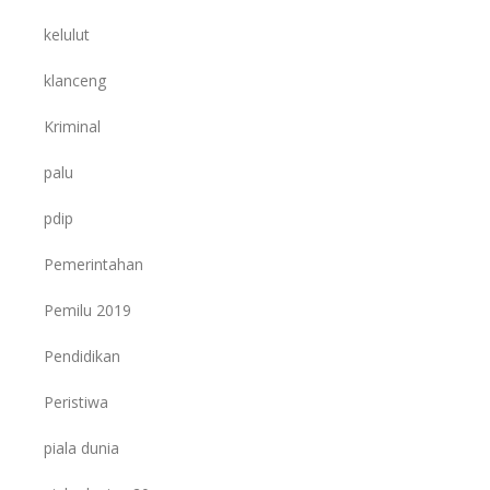
kelulut
klanceng
Kriminal
palu
pdip
Pemerintahan
Pemilu 2019
Pendidikan
Peristiwa
piala dunia