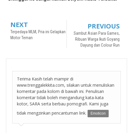
NEXT
PREVIOUS
Terpedaya MLM, Pria ini Gelapkan
Sambut Asian Para Games,
Motor Teman
Ribuan Warga Ikuti Goyang
Dayung dan Colour Run
Terima Kasih telah mampir di
www.trenggalekkita.com, silakan untuk menuliskan
komentar pada kolom di bawah ini. Penulisan
komentar tidak boleh mengandung kata-kata
kotor, SARA serta berbau pornografi. Kami juga
tidak mengzinkan pencantuman link.
Emoticon