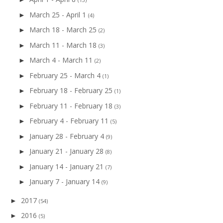
March 25 - April 1
►
(4)
March 18 - March 25
►
(2)
March 11 - March 18
►
(3)
March 4 - March 11
►
(2)
February 25 - March 4
►
(1)
February 18 - February 25
►
(1)
February 11 - February 18
►
(3)
February 4 - February 11
►
(5)
January 28 - February 4
►
(9)
January 21 - January 28
►
(8)
January 14 - January 21
►
(7)
January 7 - January 14
►
(9)
2017
►
(54)
2016
►
(5)