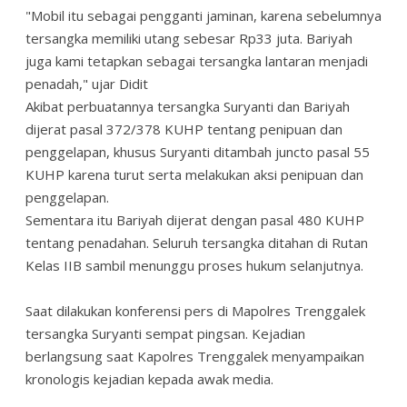
"Mobil itu sebagai pengganti jaminan, karena sebelumnya
tersangka memiliki utang sebesar Rp33 juta. Bariyah
juga kami tetapkan sebagai tersangka lantaran menjadi
penadah," ujar Didit
Akibat perbuatannya tersangka Suryanti dan Bariyah
dijerat pasal 372/378 KUHP tentang penipuan dan
penggelapan, khusus Suryanti ditambah juncto pasal 55
KUHP karena turut serta melakukan aksi penipuan dan
penggelapan.
Sementara itu Bariyah dijerat dengan pasal 480 KUHP
tentang penadahan. Seluruh tersangka ditahan di Rutan
Kelas IIB sambil menunggu proses hukum selanjutnya.
Saat dilakukan konferensi pers di Mapolres Trenggalek
tersangka Suryanti sempat pingsan. Kejadian
berlangsung saat Kapolres Trenggalek menyampaikan
kronologis kejadian kepada awak media.