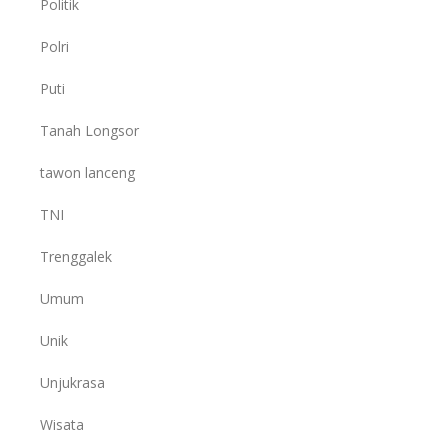
Politik
Polri
Puti
Tanah Longsor
tawon lanceng
TNI
Trenggalek
Umum
Unik
Unjukrasa
Wisata