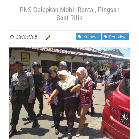
PNS Gelapkan Mobil Rental, Pingsan
Saat Rilis
10/01/2018
Kriminal
Peristiwa