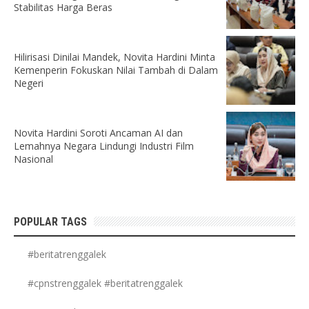
Stabilitas Harga Beras
Hilirisasi Dinilai Mandek, Novita Hardini Minta
Kemenperin Fokuskan Nilai Tambah di Dalam
Negeri
Novita Hardini Soroti Ancaman AI dan
Lemahnya Negara Lindungi Industri Film
Nasional
POPULAR TAGS
#beritatrenggalek
#cpnstrenggalek #beritatrenggalek