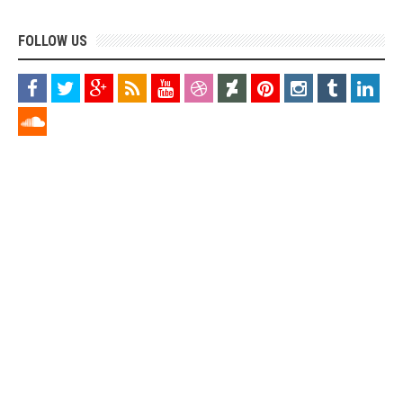
FOLLOW US