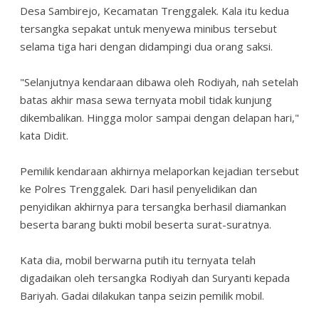
Desa Sambirejo, Kecamatan Trenggalek. Kala itu kedua
tersangka sepakat untuk menyewa minibus tersebut
selama tiga hari dengan didampingi dua orang saksi.
"Selanjutnya kendaraan dibawa oleh Rodiyah, nah setelah
batas akhir masa sewa ternyata mobil tidak kunjung
dikembalikan. Hingga molor sampai dengan delapan hari,"
kata Didit.
Pemilik kendaraan akhirnya melaporkan kejadian tersebut
ke Polres Trenggalek. Dari hasil penyelidikan dan
penyidikan akhirnya para tersangka berhasil diamankan
beserta barang bukti mobil beserta surat-suratnya.
Kata dia, mobil berwarna putih itu ternyata telah
digadaikan oleh tersangka Rodiyah dan Suryanti kepada
Bariyah. Gadai dilakukan tanpa seizin pemilik mobil.