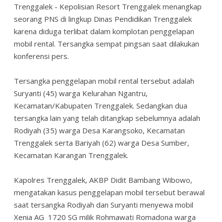
Trenggalek - Kepolisian Resort Trenggalek menangkap
seorang PNS di lingkup Dinas Pendidikan Trenggalek
karena diduga terlibat dalam komplotan penggelapan
mobil rental. Tersangka sempat pingsan saat dilakukan
konferensi pers.
Tersangka penggelapan mobil rental tersebut adalah
Suryanti (45) warga Kelurahan Ngantru,
Kecamatan/Kabupaten Trenggalek. Sedangkan dua
tersangka lain yang telah ditangkap sebelumnya adalah
Rodiyah (35) warga Desa Karangsoko, Kecamatan
Trenggalek serta Bariyah (62) warga Desa Sumber,
Kecamatan Karangan Trenggalek.
Kapolres Trenggalek, AKBP Didit Bambang Wibowo,
mengatakan kasus penggelapan mobil tersebut berawal
saat tersangka Rodiyah dan Suryanti menyewa mobil
Xenia AG 1720 SG milik Rohmawati Romadona warga