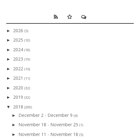
2026
►
(5)
2025
►
(10)
2024
►
(18)
2023
►
(19)
2022
►
(16)
2021
►
(11)
2020
►
(32)
2019
►
(32)
2018
▼
(200)
December 2 - December 9
►
(4)
November 18 - November 25
►
(1)
November 11 - November 18
►
(5)