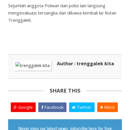
Sejumlah anggota Polwan dan polisi lain langsung
mengevakuasi tersangka dan dibawa kembali ke Rutan
Trenggalek.
Author : trenggalek kita
SHARE THIS
Google
Facebook
Twitter
More