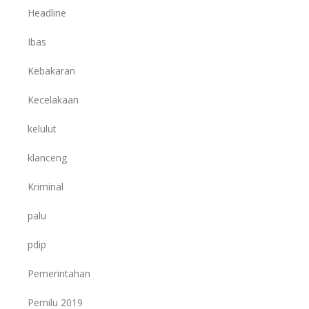
Headline
Ibas
Kebakaran
Kecelakaan
kelulut
klanceng
Kriminal
palu
pdip
Pemerintahan
Pemilu 2019