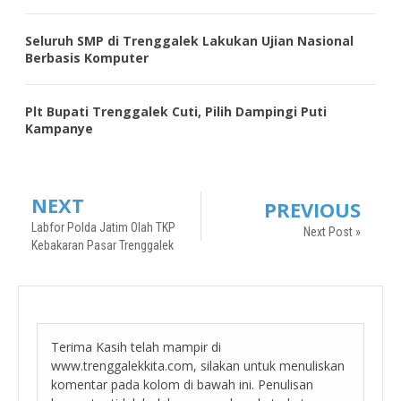
Seluruh SMP di Trenggalek Lakukan Ujian Nasional
Berbasis Komputer
Plt Bupati Trenggalek Cuti, Pilih Dampingi Puti
Kampanye
NEXT
PREVIOUS
Labfor Polda Jatim Olah TKP
Next Post »
Kebakaran Pasar Trenggalek
Terima Kasih telah mampir di
www.trenggalekkita.com, silakan untuk menuliskan
komentar pada kolom di bawah ini. Penulisan