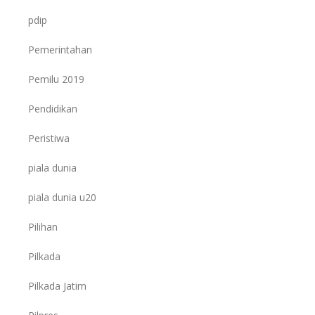
pdip
Pemerintahan
Pemilu 2019
Pendidikan
Peristiwa
piala dunia
piala dunia u20
Pilihan
Pilkada
Pilkada Jatim