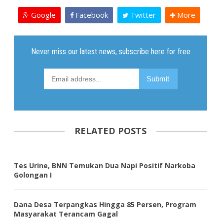
Google
Facebook
Twitter
More
RELATED POSTS
Tes Urine, BNN Temukan Dua Napi Positif Narkoba
Golongan I
Dana Desa Terpangkas Hingga 85 Persen, Program
Masyarakat Terancam Gagal