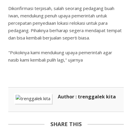
Dikonfirmasi terpisah, salah seorang pedagang buah
Iwan, mendukung penuh upaya pemerintah untuk
percepatan penyediaan lokasi relokasi untuk para
pedagang. Pihaknya berharap segera mendapat tempat
dan bisa kembali berjualan seperti biasa.
"Pokoknya kami mendukung upaya pemerintah agar
nasib kami kembali pulih lagi," ujarnya
Author : trenggalek kita
SHARE THIS