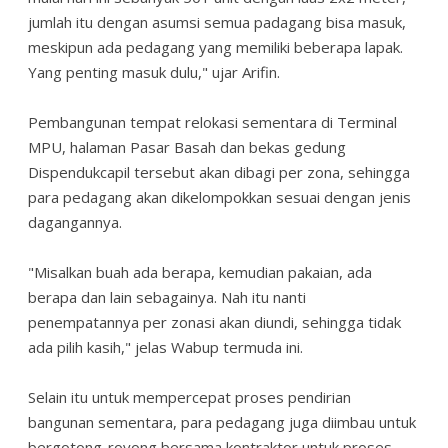
jumlah itu dengan asumsi semua padagang bisa masuk,
meskipun ada pedagang yang memiliki beberapa lapak.
Yang penting masuk dulu," ujar Arifin.
Pembangunan tempat relokasi sementara di Terminal
MPU, halaman Pasar Basah dan bekas gedung
Dispendukcapil tersebut akan dibagi per zona, sehingga
para pedagang akan dikelompokkan sesuai dengan jenis
dagangannya.
"Misalkan buah ada berapa, kemudian pakaian, ada
berapa dan lain sebagainya. Nah itu nanti
penempatannya per zonasi akan diundi, sehingga tidak
ada pilih kasih," jelas Wabup termuda ini.
Selain itu untuk mempercepat proses pendirian
bangunan sementara, para pedagang juga diimbau untuk
bergotong-royong bersama kontraktor untuk proses