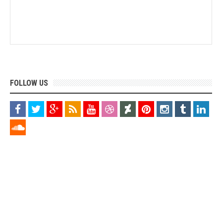
FOLLOW US