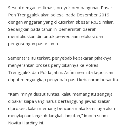
Sesuai dengan estimasi, proyek pembangunan Pasar
Pon Trenggalek akan selesai pada Desember 2019
dengan anggaran yang dikucurkan sbesar Rp35 miliar.
Sedangkan pada tahun ini pemerintah daerah
memfokuskan diri untuk penyediaan relokasi dan
pengosongan pasar lama.
Sementara itu terkait, penyebab kebakaran pihaknya
menyerahkan proses penyidikannya ke Polres
Trenggalek dan Polda Jatim. Arifin meminta kepolisian
dapat mengungkap penyebab pasti kebakaran besar itu.
"Kami minya diusut tuntas, kalau memang itu sengaja
dibakar siapa yang harus bertanggung jawab silakan
diproses, kalau memang bencana maka kami juga akan
menyiapkan langkah-langkah lanjutan," imbuh suami
Novita Hardiny ini.