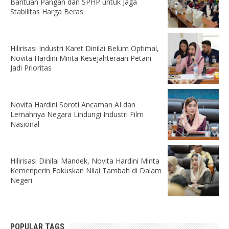
Bantuan Pangan dan SPHP untuk Jaga
Stabilitas Harga Beras
Hilirisasi Industri Karet Dinilai Belum Optimal,
Novita Hardini Minta Kesejahteraan Petani
Jadi Prioritas
Novita Hardini Soroti Ancaman AI dan
Lemahnya Negara Lindungi Industri Film
Nasional
Hilirisasi Dinilai Mandek, Novita Hardini Minta
Kemenperin Fokuskan Nilai Tambah di Dalam
Negeri
POPULAR TAGS