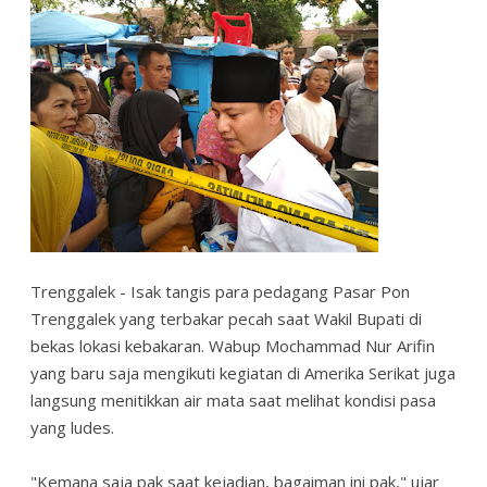
Trenggalek - Isak tangis para pedagang Pasar Pon
Trenggalek yang terbakar pecah saat Wakil Bupati di
bekas lokasi kebakaran. Wabup Mochammad Nur Arifin
yang baru saja mengikuti kegiatan di Amerika Serikat juga
langsung menitikkan air mata saat melihat kondisi pasa
yang ludes.
"Kemana saja pak saat kejadian, bagaiman ini pak," ujar