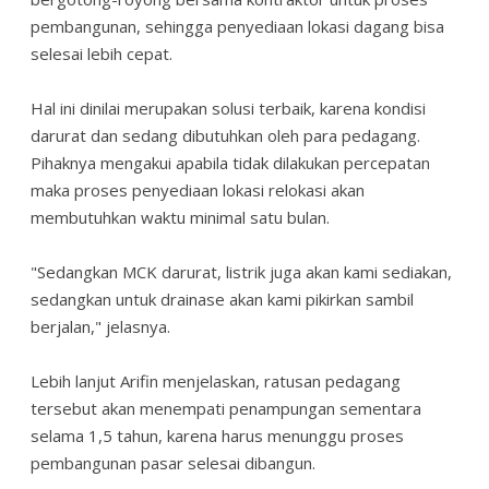
pembangunan, sehingga penyediaan lokasi dagang bisa
selesai lebih cepat.
Hal ini dinilai merupakan solusi terbaik, karena kondisi
darurat dan sedang dibutuhkan oleh para pedagang.
Pihaknya mengakui apabila tidak dilakukan percepatan
maka proses penyediaan lokasi relokasi akan
membutuhkan waktu minimal satu bulan.
"Sedangkan MCK darurat, listrik juga akan kami sediakan,
sedangkan untuk drainase akan kami pikirkan sambil
berjalan," jelasnya.
Lebih lanjut Arifin menjelaskan, ratusan pedagang
tersebut akan menempati penampungan sementara
selama 1,5 tahun, karena harus menunggu proses
pembangunan pasar selesai dibangun.