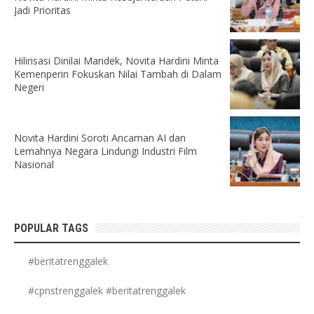
Jadi Prioritas
Hilirisasi Dinilai Mandek, Novita Hardini Minta
Kemenperin Fokuskan Nilai Tambah di Dalam
Negeri
Novita Hardini Soroti Ancaman AI dan
Lemahnya Negara Lindungi Industri Film
Nasional
POPULAR TAGS
#beritatrenggalek
#cpnstrenggalek #beritatrenggalek