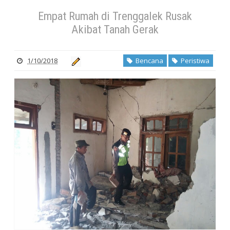
Empat Rumah di Trenggalek Rusak
Akibat Tanah Gerak
1/10/2018
Bencana
Peristiwa