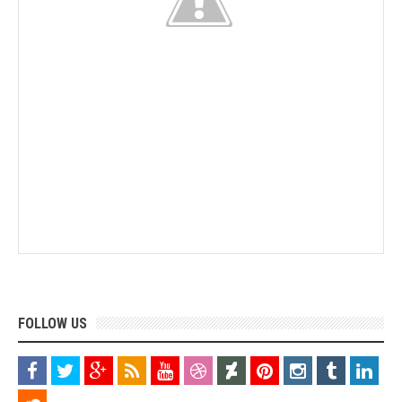
FOLLOW US