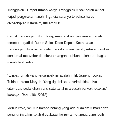
Trenggalek - Empat rumah warga Trenggalek rusak parah akibat
terjadi pergerakan tanah. Tiga diantaranya terpaksa harus
dikosongkan karena nyaris ambruk.
Camat Bendungan, Nur Kholiq, mengatakan, pergerakan tanah
tersebut terjadi di Dusun Suko, Desa Depok, Kecamatan
Bendungan. Tiga rumah dalam kondisi rusak parah, retakan tembok
dan lantai menyebar di seluruh ruangan, bahkan salah satu bagian
rumah telah roboh.
"Empat rumah yang terdampak ini adalah milik Supeno, Sukar,
Tukinem serta Maryah. Yang tiga ini sama sekali tidak bisa
ditempati, sedangkan yang satu tanahnya sudah banyak retakan,"
katanya, Rabu (10/1/2018).
Menurutnya, seluruh barang-barang yang ada di dalam rumah serta
penghuninya kini telah dievakuasi ke rumah tetangga yang lebih