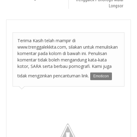
Longsor
Terima Kasih telah mampir di
www.trenggalekkita.com, silakan untuk menuliskan
komentar pada kolom di bawah ini. Penulisan
komentar tidak boleh mengandung kata-kata
kotor, SARA serta berbau pornografi. Kami juga
tidak mengzinkan pencantuman link.
Emoticon