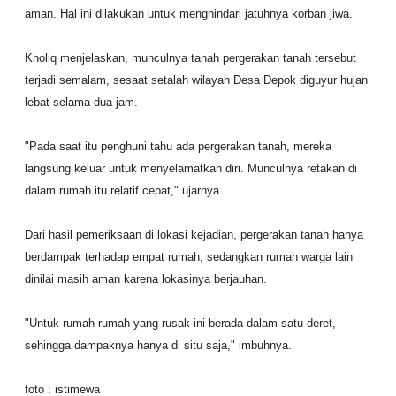
aman. Hal ini dilakukan untuk menghindari jatuhnya korban jiwa.
Kholiq menjelaskan, munculnya tanah pergerakan tanah tersebut
terjadi semalam, sesaat setalah wilayah Desa Depok diguyur hujan
lebat selama dua jam.
"Pada saat itu penghuni tahu ada pergerakan tanah, mereka
langsung keluar untuk menyelamatkan diri. Munculnya retakan di
dalam rumah itu relatif cepat," ujarnya.
Dari hasil pemeriksaan di lokasi kejadian, pergerakan tanah hanya
berdampak terhadap empat rumah, sedangkan rumah warga lain
dinilai masih aman karena lokasinya berjauhan.
"Untuk rumah-rumah yang rusak ini berada dalam satu deret,
sehingga dampaknya hanya di situ saja," imbuhnya.
foto : istimewa