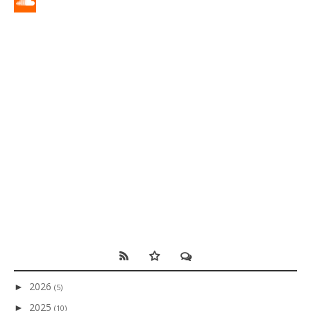
2026
►
(5)
2025
►
(10)