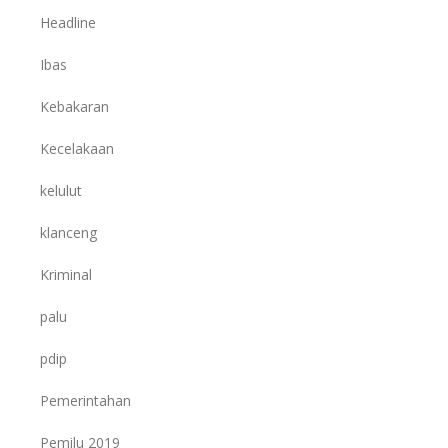
Headline
Ibas
Kebakaran
Kecelakaan
kelulut
klanceng
Kriminal
palu
pdip
Pemerintahan
Pemilu 2019