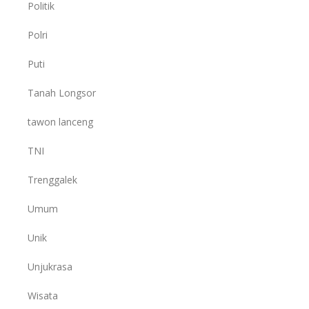
Politik
Polri
Puti
Tanah Longsor
tawon lanceng
TNI
Trenggalek
Umum
Unik
Unjukrasa
Wisata