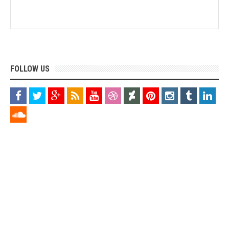
FOLLOW US