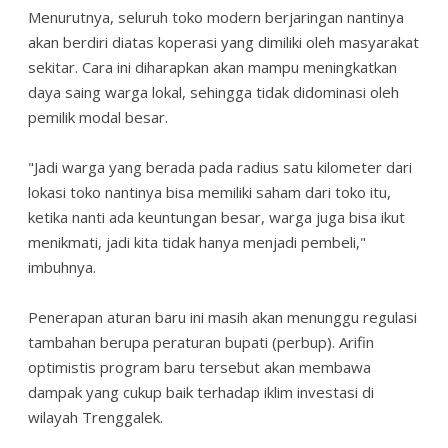
Menurutnya, seluruh toko modern berjaringan nantinya
akan berdiri diatas koperasi yang dimiliki oleh masyarakat
sekitar. Cara ini diharapkan akan mampu meningkatkan
daya saing warga lokal, sehingga tidak didominasi oleh
pemilik modal besar.
"Jadi warga yang berada pada radius satu kilometer dari
lokasi toko nantinya bisa memiliki saham dari toko itu,
ketika nanti ada keuntungan besar, warga juga bisa ikut
menikmati, jadi kita tidak hanya menjadi pembeli,"
imbuhnya.
Penerapan aturan baru ini masih akan menunggu regulasi
tambahan berupa peraturan bupati (perbup). Arifin
optimistis program baru tersebut akan membawa
dampak yang cukup baik terhadap iklim investasi di
wilayah Trenggalek.