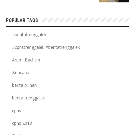
POPULAR TAGS
#beritatrenggalek
#cpnstrenggalek #beritatrenggalek
Arumi Bachsin
Bencana
berita pilihan
berita trenggalek
cpns
cpns 2018