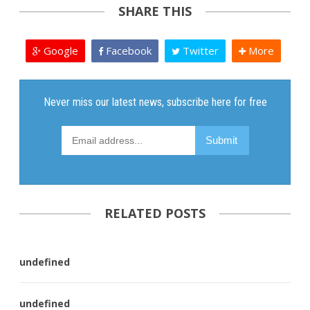
SHARE THIS
Google
Facebook
Twitter
More
RELATED POSTS
undefined
undefined