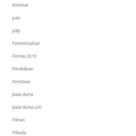
Kriminal
palu
pdip
Pemerintahan
Pemilu 2019
Pendidikan
Peristiwa
piala dunia
piala dunia u20
Pilihan
Pilkada