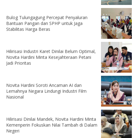
Bulog Tulungagung Percepat Penyaluran
Bantuan Pangan dan SPHP untuk Jaga
Stabilitas Harga Beras
Hilirisasi Industri Karet Dinilai Belum Optimal,
Novita Hardini Minta Kesejahteraan Petani
Jadi Prioritas
Novita Hardini Soroti Ancaman AI dan
Lemahnya Negara Lindungi Industri Film
Nasional
Hilirisasi Dinilai Mandek, Novita Hardini Minta
Kemenperin Fokuskan Nilai Tambah di Dalam
Negeri