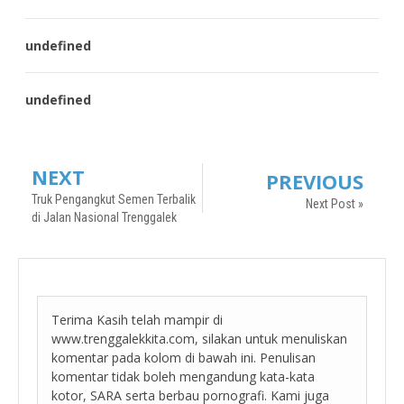
undefined
undefined
NEXT
PREVIOUS
Truk Pengangkut Semen Terbalik
Next Post »
di Jalan Nasional Trenggalek
Terima Kasih telah mampir di
www.trenggalekkita.com, silakan untuk menuliskan
komentar pada kolom di bawah ini. Penulisan
komentar tidak boleh mengandung kata-kata
kotor, SARA serta berbau pornografi. Kami juga