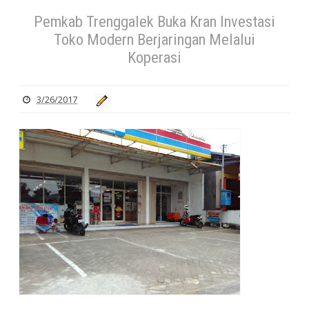
Pemkab Trenggalek Buka Kran Investasi
Toko Modern Berjaringan Melalui
Koperasi
3/26/2017