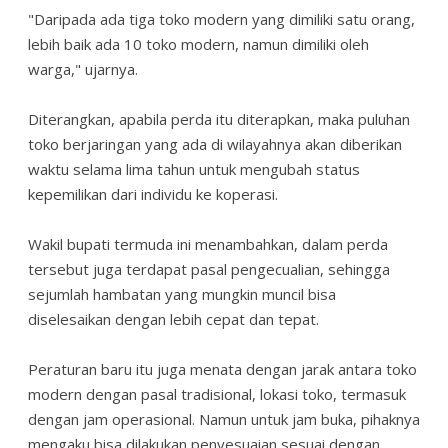
"Daripada ada tiga toko modern yang dimiliki satu orang,
lebih baik ada 10 toko modern, namun dimiliki oleh
warga," ujarnya.
Diterangkan, apabila perda itu diterapkan, maka puluhan
toko berjaringan yang ada di wilayahnya akan diberikan
waktu selama lima tahun untuk mengubah status
kepemilikan dari individu ke koperasi.
Wakil bupati termuda ini menambahkan, dalam perda
tersebut juga terdapat pasal pengecualian, sehingga
sejumlah hambatan yang mungkin muncil bisa
diselesaikan dengan lebih cepat dan tepat.
Peraturan baru itu juga menata dengan jarak antara toko
modern dengan pasal tradisional, lokasi toko, termasuk
dengan jam operasional. Namun untuk jam buka, pihaknya
mengaku bisa dilakukan penyesuaian sesuai dengan