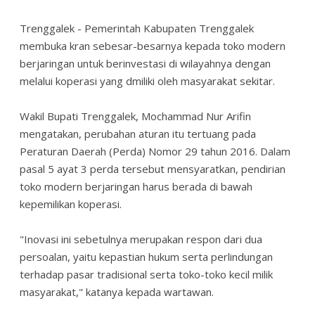
Trenggalek - Pemerintah Kabupaten Trenggalek
membuka kran sebesar-besarnya kepada toko modern
berjaringan untuk berinvestasi di wilayahnya dengan
melalui koperasi yang dmiliki oleh masyarakat sekitar.
Wakil Bupati Trenggalek, Mochammad Nur Arifin
mengatakan, perubahan aturan itu tertuang pada
Peraturan Daerah (Perda) Nomor 29 tahun 2016. Dalam
pasal 5 ayat 3 perda tersebut mensyaratkan, pendirian
toko modern berjaringan harus berada di bawah
kepemilikan koperasi.
"Inovasi ini sebetulnya merupakan respon dari dua
persoalan, yaitu kepastian hukum serta perlindungan
terhadap pasar tradisional serta toko-toko kecil milik
masyarakat," katanya kepada wartawan.