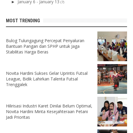
January 6 - January 13
►
(7)
MOST TRENDING
Bulog Tulungagung Percepat Penyaluran
Bantuan Pangan dan SPHP untuk Jaga
Stabilitas Harga Beras
Novita Hardini Sukses Gelar Uprintis Futsal
League, Bidik Lahirkan Talenta Futsal
Trenggalek
Hilirisasi Industri Karet Dinilai Belum Optimal,
Novita Hardini Minta Kesejahteraan Petani
Jadi Prioritas