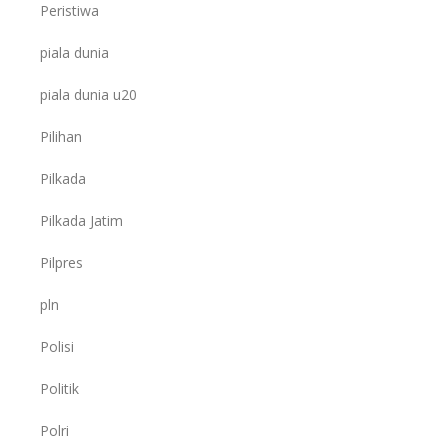
Peristiwa
piala dunia
piala dunia u20
Pilihan
Pilkada
Pilkada Jatim
Pilpres
pln
Polisi
Politik
Polri