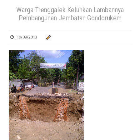
Warga Trenggalek Keluhkan Lambannya
Pembangunan Jembatan Gondorukem
10/09/2013