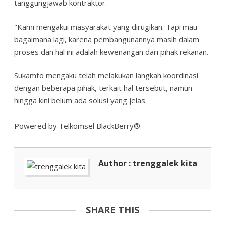
tanggungjawab kontraktor.
"Kami mengakui masyarakat yang dirugikan. Tapi mau
bagaimana lagi, karena pembangunannya masih dalam
proses dan hal ini adalah kewenangan dari pihak rekanan.
Sukamto mengaku telah melakukan langkah koordinasi
dengan beberapa pihak, terkait hal tersebut, namun
hingga kini belum ada solusi yang jelas.
Powered by Telkomsel BlackBerry®
Author : trenggalek kita
SHARE THIS