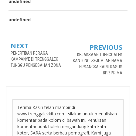
undefined
undefined
NEXT
PREVIOUS
PENERTIBAN PERAGA
KEJAKSAAN TRENGGALEK
KAMPANYE DI TRENGGALEK
KANTONGI SEJUMLAH NAMA
TUNGGU PENGESAHAN ZONA
TERSANGKA BARU KASUS
BPR PRIMA
Terima Kasih telah mampir di
www.trenggalekkita.com, silakan untuk menuliskan
komentar pada kolom di bawah ini. Penulisan
komentar tidak boleh mengandung kata-kata
kotor, SARA serta berbau pornografi. Kami juga