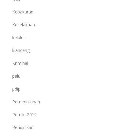
Kebakaran
Kecelakaan
kelulut
klanceng
Kriminal
palu
pdip
Pemerintahan
Pemilu 2019
Pendidikan