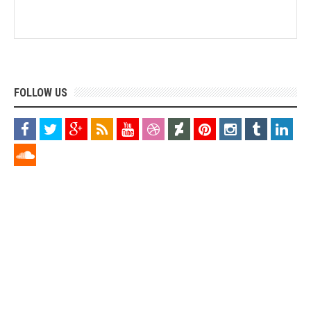
FOLLOW US