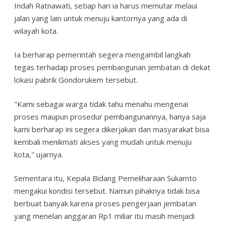
Indah Ratnawati, setiap hari ia harus memutar melaui
jalan yang lain untuk menuju kantornya yang ada di
wilayah kota.
Ia berharap pemerintah segera mengambil langkah
tegas terhadap proses pembangunan jembatan di dekat
lokasi pabrik Gondorukem tersebut.
"Kami sebagai warga tidak tahu menahu mengenai
proses maupun prosedur pembangunannya, hanya saja
kami berharap ini segera dikerjakan dan masyarakat bisa
kembali menikmati akses yang mudah untuk menuju
kota," ujarnya.
Sementara itu, Kepala Bidang Pemeliharaan Sukamto
mengakui kondisi tersebut. Namun pihaknya tidak bisa
berbuat banyak karena proses pengerjaan jembatan
yang menelan anggaran Rp1 miliar itu masih menjadi