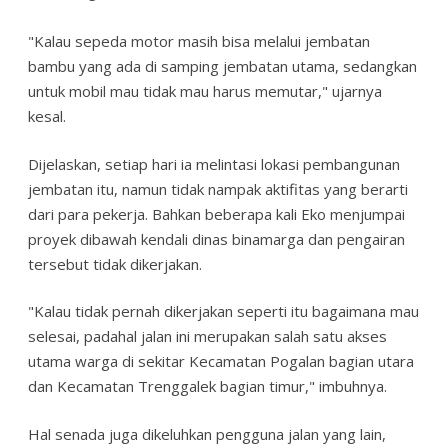
"Kalau sepeda motor masih bisa melalui jembatan
bambu yang ada di samping jembatan utama, sedangkan
untuk mobil mau tidak mau harus memutar," ujarnya
kesal.
Dijelaskan, setiap hari ia melintasi lokasi pembangunan
jembatan itu, namun tidak nampak aktifitas yang berarti
dari para pekerja. Bahkan beberapa kali Eko menjumpai
proyek dibawah kendali dinas binamarga dan pengairan
tersebut tidak dikerjakan.
"Kalau tidak pernah dikerjakan seperti itu bagaimana mau
selesai, padahal jalan ini merupakan salah satu akses
utama warga di sekitar Kecamatan Pogalan bagian utara
dan Kecamatan Trenggalek bagian timur," imbuhnya.
Hal senada juga dikeluhkan pengguna jalan yang lain,