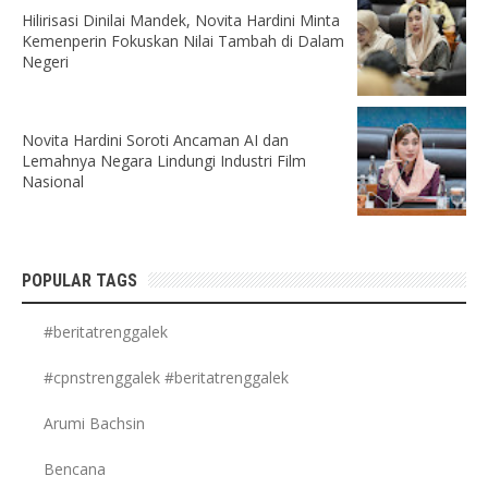
Hilirisasi Dinilai Mandek, Novita Hardini Minta
Kemenperin Fokuskan Nilai Tambah di Dalam
Negeri
Novita Hardini Soroti Ancaman AI dan
Lemahnya Negara Lindungi Industri Film
Nasional
POPULAR TAGS
#beritatrenggalek
#cpnstrenggalek #beritatrenggalek
Arumi Bachsin
Bencana