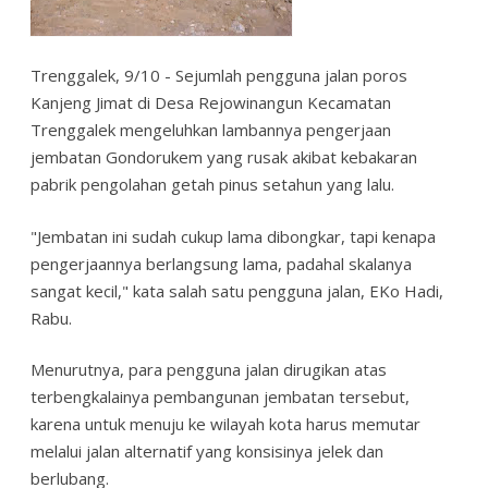
Trenggalek, 9/10 - Sejumlah pengguna jalan poros
Kanjeng Jimat di Desa Rejowinangun Kecamatan
Trenggalek mengeluhkan lambannya pengerjaan
jembatan Gondorukem yang rusak akibat kebakaran
pabrik pengolahan getah pinus setahun yang lalu.
"Jembatan ini sudah cukup lama dibongkar, tapi kenapa
pengerjaannya berlangsung lama, padahal skalanya
sangat kecil," kata salah satu pengguna jalan, EKo Hadi,
Rabu.
Menurutnya, para pengguna jalan dirugikan atas
terbengkalainya pembangunan jembatan tersebut,
karena untuk menuju ke wilayah kota harus memutar
melalui jalan alternatif yang konsisinya jelek dan
berlubang.