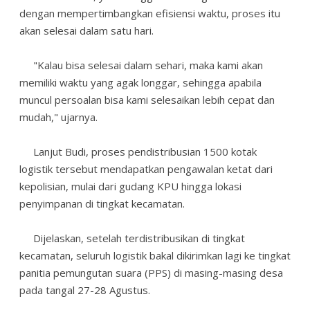
dengan mempertimbangkan efisiensi waktu, proses itu
akan selesai dalam satu hari.
"Kalau bisa selesai dalam sehari, maka kami akan
memiliki waktu yang agak longgar, sehingga apabila
muncul persoalan bisa kami selesaikan lebih cepat dan
mudah," ujarnya.
Lanjut Budi, proses pendistribusian 1500 kotak
logistik tersebut mendapatkan pengawalan ketat dari
kepolisian, mulai dari gudang KPU hingga lokasi
penyimpanan di tingkat kecamatan.
Dijelaskan, setelah terdistribusikan di tingkat
kecamatan, seluruh logistik bakal dikirimkan lagi ke tingkat
panitia pemungutan suara (PPS) di masing-masing desa
pada tangal 27-28 Agustus.