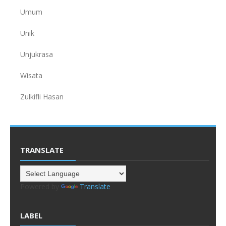
Umum
Unik
Unjukrasa
Wisata
Zulkifli Hasan
TRANSLATE
Powered by
Translate
LABEL