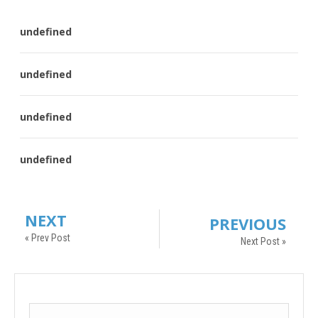
undefined
undefined
undefined
undefined
NEXT
PREVIOUS
« Prev Post
Next Post »