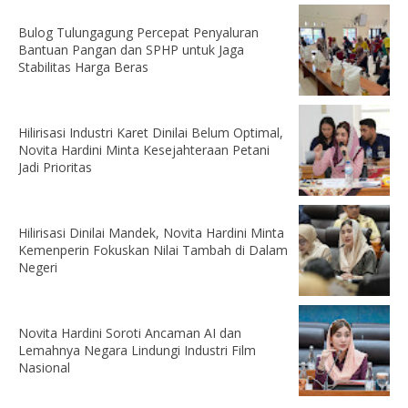
Bulog Tulungagung Percepat Penyaluran
Bantuan Pangan dan SPHP untuk Jaga
Stabilitas Harga Beras
Hilirisasi Industri Karet Dinilai Belum Optimal,
Novita Hardini Minta Kesejahteraan Petani
Jadi Prioritas
Hilirisasi Dinilai Mandek, Novita Hardini Minta
Kemenperin Fokuskan Nilai Tambah di Dalam
Negeri
Novita Hardini Soroti Ancaman AI dan
Lemahnya Negara Lindungi Industri Film
Nasional