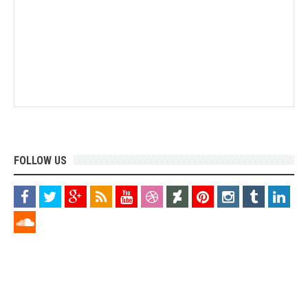
FOLLOW US