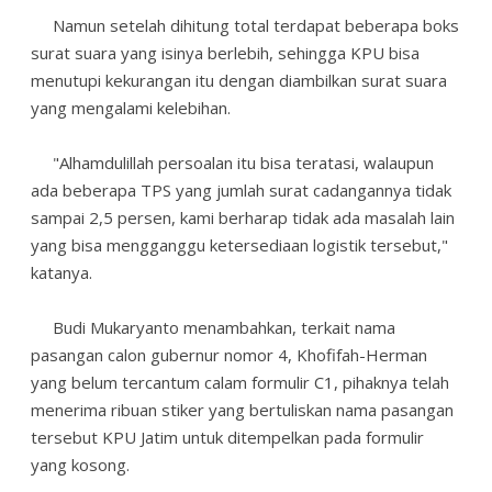
Namun setelah dihitung total terdapat beberapa boks
surat suara yang isinya berlebih, sehingga KPU bisa
menutupi kekurangan itu dengan diambilkan surat suara
yang mengalami kelebihan.
"Alhamdulillah persoalan itu bisa teratasi, walaupun
ada beberapa TPS yang jumlah surat cadangannya tidak
sampai 2,5 persen, kami berharap tidak ada masalah lain
yang bisa mengganggu ketersediaan logistik tersebut,"
katanya.
Budi Mukaryanto menambahkan, terkait nama
pasangan calon gubernur nomor 4, Khofifah-Herman
yang belum tercantum calam formulir C1, pihaknya telah
menerima ribuan stiker yang bertuliskan nama pasangan
tersebut KPU Jatim untuk ditempelkan pada formulir
yang kosong.