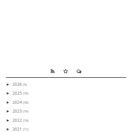
2026
►
(5)
2025
►
(10)
2024
►
(18)
2023
►
(19)
2022
►
(16)
2021
►
(11)