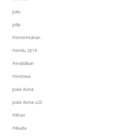
palu
pdip
Pemerintahan
Pemilu 2019
Pendidikan
Peristiwa
piala dunia
piala dunia u20
Pilihan
Pilkada