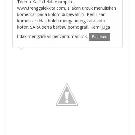
Terima Kasih telah mampir di
www.trenggalekkita.com, silakan untuk menuliskan
komentar pada kolom di bawah ini. Penulisan
komentar tidak boleh mengandung kata-kata
kotor, SARA serta berbau pornografi. Kami juga
tidak mengzinkan pencantuman link.
Emoticon