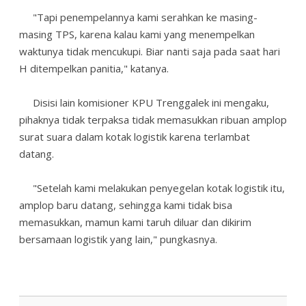
"Tapi penempelannya kami serahkan ke masing-
masing TPS, karena kalau kami yang menempelkan
waktunya tidak mencukupi. Biar nanti saja pada saat hari
H ditempelkan panitia," katanya.
Disisi lain komisioner KPU Trenggalek ini mengaku,
pihaknya tidak terpaksa tidak memasukkan ribuan amplop
surat suara dalam kotak logistik karena terlambat
datang.
"Setelah kami melakukan penyegelan kotak logistik itu,
amplop baru datang, sehingga kami tidak bisa
memasukkan, mamun kami taruh diluar dan dikirim
bersamaan logistik yang lain," pungkasnya.