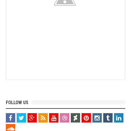
FOLLOW US