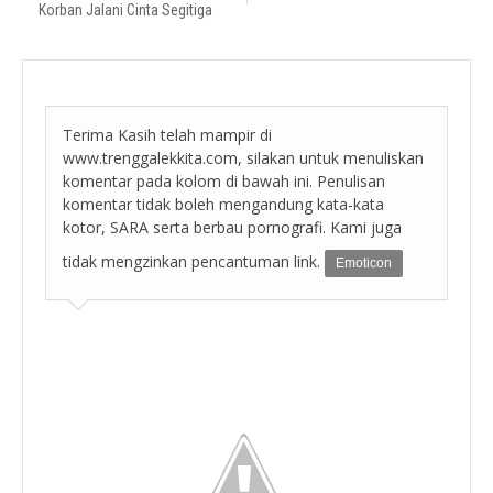
Korban Jalani Cinta Segitiga
Terima Kasih telah mampir di
www.trenggalekkita.com, silakan untuk menuliskan
komentar pada kolom di bawah ini. Penulisan
komentar tidak boleh mengandung kata-kata
kotor, SARA serta berbau pornografi. Kami juga
tidak mengzinkan pencantuman link.
Emoticon