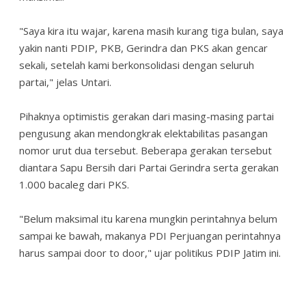
"Saya kira itu wajar, karena masih kurang tiga bulan, saya
yakin nanti PDIP, PKB, Gerindra dan PKS akan gencar
sekali, setelah kami berkonsolidasi dengan seluruh
partai," jelas Untari.
Pihaknya optimistis gerakan dari masing-masing partai
pengusung akan mendongkrak elektabilitas pasangan
nomor urut dua tersebut. Beberapa gerakan tersebut
diantara Sapu Bersih dari Partai Gerindra serta gerakan
1.000 bacaleg dari PKS.
"Belum maksimal itu karena mungkin perintahnya belum
sampai ke bawah, makanya PDI Perjuangan perintahnya
harus sampai door to door," ujar politikus PDIP Jatim ini.