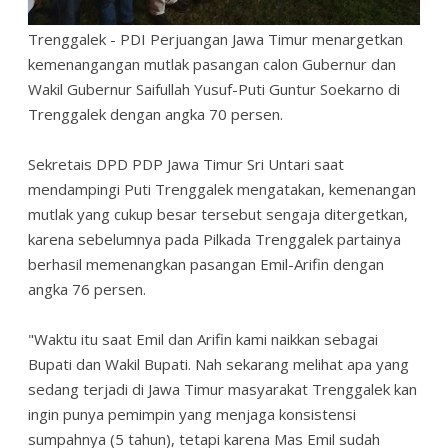
Trenggalek - PDI Perjuangan Jawa Timur menargetkan
kemenangangan mutlak pasangan calon Gubernur dan
Wakil Gubernur Saifullah Yusuf-Puti Guntur Soekarno di
Trenggalek dengan angka 70 persen.
Sekretais DPD PDP Jawa Timur Sri Untari saat
mendampingi Puti Trenggalek mengatakan, kemenangan
mutlak yang cukup besar tersebut sengaja ditergetkan,
karena sebelumnya pada Pilkada Trenggalek partainya
berhasil memenangkan pasangan Emil-Arifin dengan
angka 76 persen.
"Waktu itu saat Emil dan Arifin kami naikkan sebagai
Bupati dan Wakil Bupati. Nah sekarang melihat apa yang
sedang terjadi di Jawa Timur masyarakat Trenggalek kan
ingin punya pemimpin yang menjaga konsistensi
sumpahnya (5 tahun), tetapi karena Mas Emil sudah