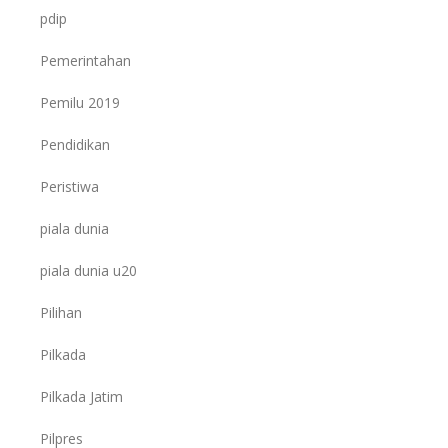
pdip
Pemerintahan
Pemilu 2019
Pendidikan
Peristiwa
piala dunia
piala dunia u20
Pilihan
Pilkada
Pilkada Jatim
Pilpres