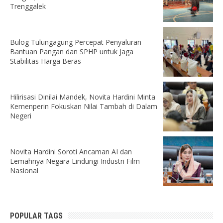
Trenggalek
Bulog Tulungagung Percepat Penyaluran
Bantuan Pangan dan SPHP untuk Jaga
Stabilitas Harga Beras
Hilirisasi Dinilai Mandek, Novita Hardini Minta
Kemenperin Fokuskan Nilai Tambah di Dalam
Negeri
Novita Hardini Soroti Ancaman AI dan
Lemahnya Negara Lindungi Industri Film
Nasional
POPULAR TAGS