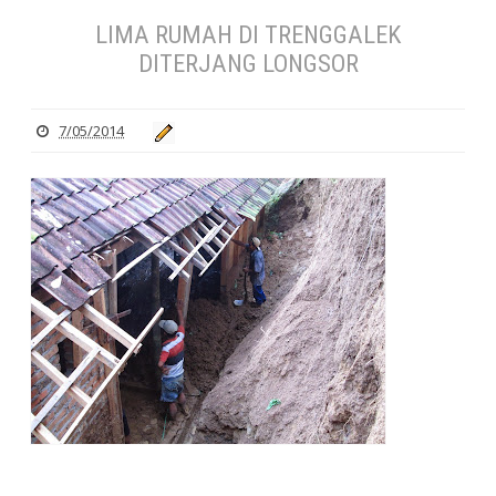
LIMA RUMAH DI TRENGGALEK
DITERJANG LONGSOR
7/05/2014