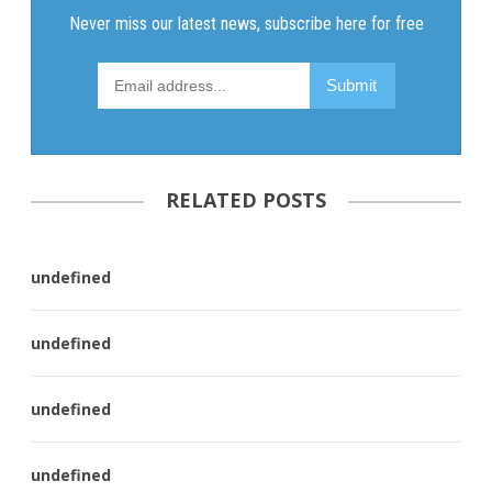
RELATED POSTS
undefined
undefined
undefined
undefined