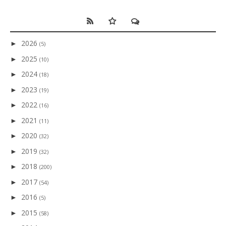
2026
►
(5)
2025
►
(10)
2024
►
(18)
2023
►
(19)
2022
►
(16)
2021
►
(11)
2020
►
(32)
2019
►
(32)
2018
►
(200)
2017
►
(54)
2016
►
(5)
2015
►
(58)