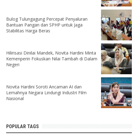
Bulog Tulungagung Percepat Penyaluran
Bantuan Pangan dan SPHP untuk Jaga
Stabilitas Harga Beras
Hilirisasi Dinilai Mandek, Novita Hardini Minta
Kemenperin Fokuskan Nilai Tambah di Dalam
Negeri
Novita Hardini Soroti Ancaman AI dan
Lemahnya Negara Lindungi Industri Film
Nasional
POPULAR TAGS