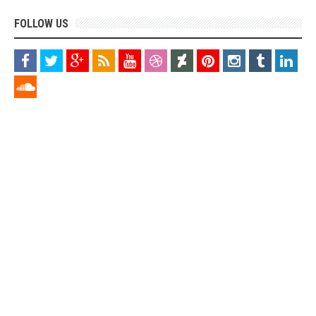
FOLLOW US