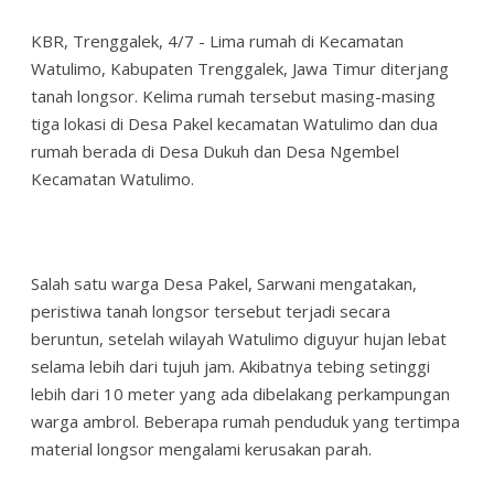
KBR, Trenggalek, 4/7 - Lima rumah di Kecamatan
Watulimo, Kabupaten Trenggalek, Jawa Timur diterjang
tanah longsor. Kelima rumah tersebut masing-masing
tiga lokasi di Desa Pakel kecamatan Watulimo dan dua
rumah berada di Desa Dukuh dan Desa Ngembel
Kecamatan Watulimo.
Salah satu warga Desa Pakel, Sarwani mengatakan,
peristiwa tanah longsor tersebut terjadi secara
beruntun, setelah wilayah Watulimo diguyur hujan lebat
selama lebih dari tujuh jam. Akibatnya tebing setinggi
lebih dari 10 meter yang ada dibelakang perkampungan
warga ambrol. Beberapa rumah penduduk yang tertimpa
material longsor mengalami kerusakan parah.