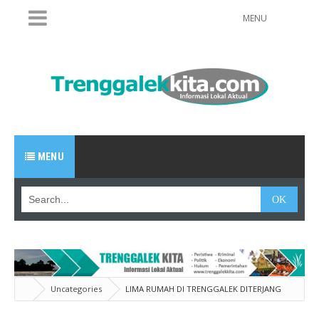
MENU
MENU
Uncategories
LIMA RUMAH DI TRENGGALEK DITERJANG
LONGSOR