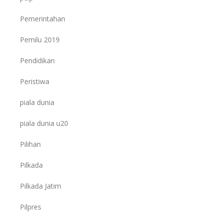
Pemerintahan
Pemilu 2019
Pendidikan
Peristiwa
piala dunia
piala dunia u20
Pilihan
Pilkada
Pilkada Jatim
Pilpres