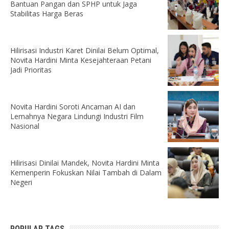
Bantuan Pangan dan SPHP untuk Jaga
Stabilitas Harga Beras
Hilirisasi Industri Karet Dinilai Belum Optimal,
Novita Hardini Minta Kesejahteraan Petani
Jadi Prioritas
Novita Hardini Soroti Ancaman AI dan
Lemahnya Negara Lindungi Industri Film
Nasional
Hilirisasi Dinilai Mandek, Novita Hardini Minta
Kemenperin Fokuskan Nilai Tambah di Dalam
Negeri
POPULAR TAGS