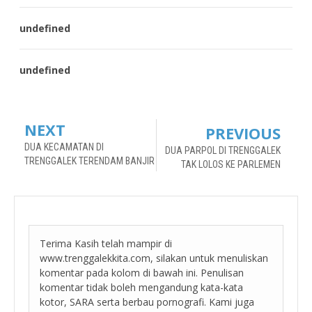
undefined
undefined
NEXT
PREVIOUS
DUA KECAMATAN DI
DUA PARPOL DI TRENGGALEK
TRENGGALEK TERENDAM BANJIR
TAK LOLOS KE PARLEMEN
Terima Kasih telah mampir di
www.trenggalekkita.com, silakan untuk menuliskan
komentar pada kolom di bawah ini. Penulisan
komentar tidak boleh mengandung kata-kata
kotor, SARA serta berbau pornografi. Kami juga