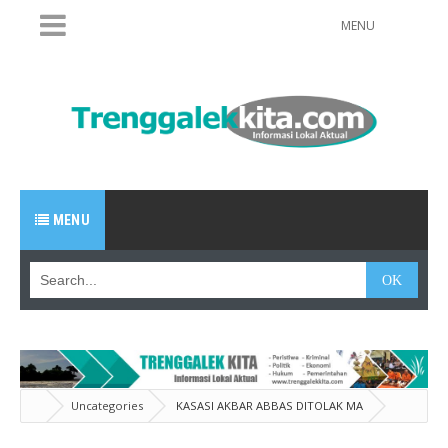
MENU
MENU
Uncategories
KASASI AKBAR ABBAS DITOLAK MA