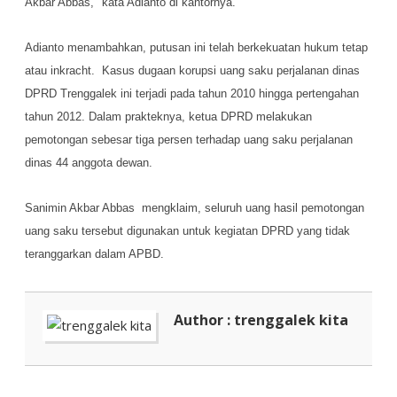
Akbar Abbas," kata Adianto di kantornya.
Adianto menambahkan, putusan ini telah berkekuatan hukum tetap
atau inkracht. Kasus dugaan korupsi uang saku perjalanan dinas
DPRD Trenggalek ini terjadi pada tahun 2010 hingga pertengahan
tahun 2012. Dalam prakteknya, ketua DPRD melakukan
pemotongan sebesar tiga persen terhadap uang saku perjalanan
dinas 44 anggota dewan.
Sanimin Akbar Abbas mengklaim, seluruh uang hasil pemotongan
uang saku tersebut digunakan untuk kegiatan DPRD yang tidak
teranggarkan dalam APBD.
Author : trenggalek kita