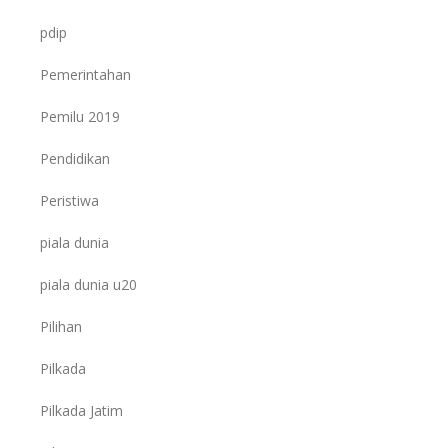
pdip
Pemerintahan
Pemilu 2019
Pendidikan
Peristiwa
piala dunia
piala dunia u20
Pilihan
Pilkada
Pilkada Jatim