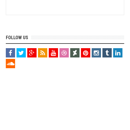
FOLLOW US