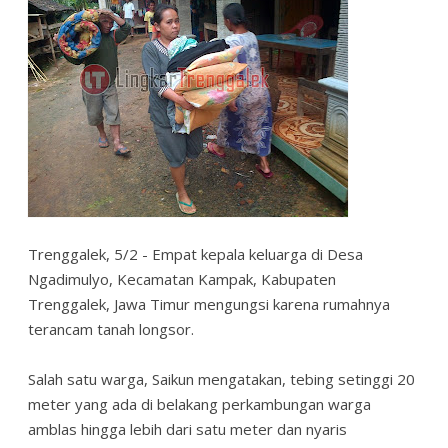
Trenggalek, 5/2 - Empat kepala keluarga di Desa
Ngadimulyo, Kecamatan Kampak, Kabupaten
Trenggalek, Jawa Timur mengungsi karena rumahnya
terancam tanah longsor.
Salah satu warga, Saikun mengatakan, tebing setinggi 20
meter yang ada di belakang perkambungan warga
amblas hingga lebih dari satu meter dan nyaris