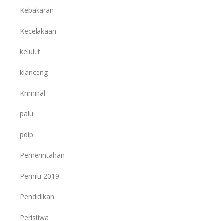
Kebakaran
Kecelakaan
kelulut
klanceng
Kriminal
palu
pdip
Pemerintahan
Pemilu 2019
Pendidikan
Peristiwa