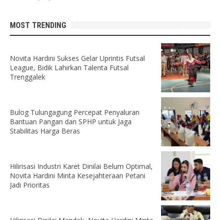
MOST TRENDING
Novita Hardini Sukses Gelar Uprintis Futsal
League, Bidik Lahirkan Talenta Futsal
Trenggalek
Bulog Tulungagung Percepat Penyaluran
Bantuan Pangan dan SPHP untuk Jaga
Stabilitas Harga Beras
Hilirisasi Industri Karet Dinilai Belum Optimal,
Novita Hardini Minta Kesejahteraan Petani
Jadi Prioritas