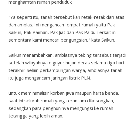
menghamtan rumah penduduk.
"Ya seperti itu, tanah tersebut kan retak-retak dari atas
dan amblas. Ini mengancam empat rumah yaitu Pak
Saikun, Pak Paiman, Pak Jiat dan Pak Paidi. Terkait ini
sementara kami mencari pengungsian," kata Saikun.
Saikun menambahkan, amblasnya tebing tersebut terjadi
setelah wilayahnya diguyur hujan deras selama tiga hari
terakhir. Selain perkampungan warga, amblasnya tanah
itu juga mengancam jaringan listrik PLN.
untuk meminimalisir korban jiwa maupun harta benda,
saat ini seluruh rumah yang terancam dikosongkan,
sedangkan para penghuninya mengungsi ke rumah
tetangga yang lebih aman.