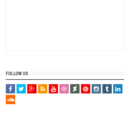
FOLLOW US