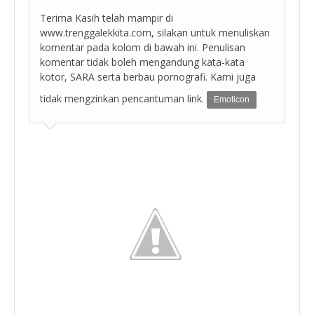
Terima Kasih telah mampir di
www.trenggalekkita.com, silakan untuk menuliskan
komentar pada kolom di bawah ini. Penulisan
komentar tidak boleh mengandung kata-kata
kotor, SARA serta berbau pornografi. Kami juga
tidak mengzinkan pencantuman link.
Emoticon