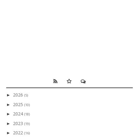
2026
►
(5)
2025
►
(10)
2024
►
(18)
2023
►
(19)
2022
►
(16)