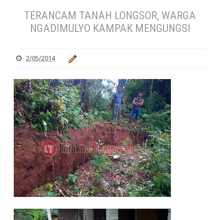
TERANCAM TANAH LONGSOR, WARGA
NGADIMULYO KAMPAK MENGUNGSI
2/05/2014