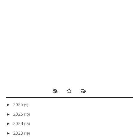
2026
►
(5)
2025
►
(10)
2024
►
(18)
2023
►
(19)