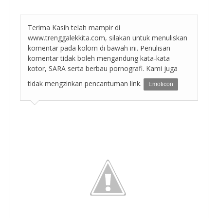
Terima Kasih telah mampir di
www.trenggalekkita.com, silakan untuk menuliskan
komentar pada kolom di bawah ini. Penulisan
komentar tidak boleh mengandung kata-kata
kotor, SARA serta berbau pornografi. Kami juga
tidak mengzinkan pencantuman link.
Emoticon