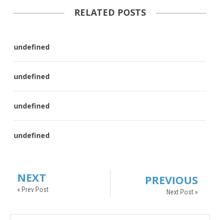
RELATED POSTS
undefined
undefined
undefined
undefined
NEXT
PREVIOUS
« Prev Post
Next Post »