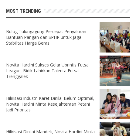
MOST TRENDING
Bulog Tulungagung Percepat Penyaluran
Bantuan Pangan dan SPHP untuk Jaga
Stabilitas Harga Beras
Novita Hardini Sukses Gelar Uprintis Futsal
League, Bidik Lahirkan Talenta Futsal
Trenggalek
Hilirisasi Industri Karet Dinilai Belum Optimal,
Novita Hardini Minta Kesejahteraan Petani
Jadi Prioritas
Hilirisasi Dinilai Mandek, Novita Hardini Minta