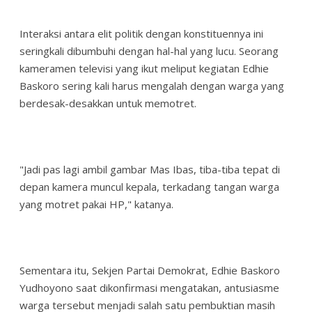
Interaksi antara elit politik dengan konstituennya ini
seringkali dibumbuhi dengan hal-hal yang lucu. Seorang
kameramen televisi yang ikut meliput kegiatan Edhie
Baskoro sering kali harus mengalah dengan warga yang
berdesak-desakkan untuk memotret.
"Jadi pas lagi ambil gambar Mas Ibas, tiba-tiba tepat di
depan kamera muncul kepala, terkadang tangan warga
yang motret pakai HP," katanya.
Sementara itu, Sekjen Partai Demokrat, Edhie Baskoro
Yudhoyono saat dikonfirmasi mengatakan, antusiasme
warga tersebut menjadi salah satu pembuktian masih