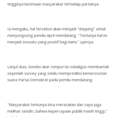
tingginya kecintaan masyarakat terhadap partainya.
Ia mengaku, hal tersebut akan menjadi "dopping" untuk
menyongsong pemilu April mendatang. "Tentunya hal ini
menjadi sesuatu yang positif bagi kami," ujarnya.
Lanjut ibas, kondisi akar rumput itu sekaligus membantah
sejumlah survey yang selalu memprediksi kemerosotan
suara Partai Demokrat pada pemilu mendatang.
"Masyarakat tentunya bisa merasakan dan saya juga
melihat sendiri, bahwa kepercayaan publik masih tinggi,"