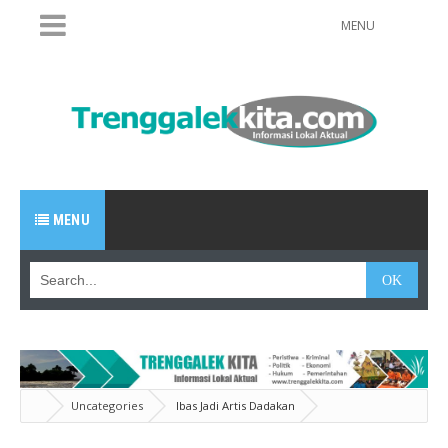
MENU
MENU
Uncategories
Ibas Jadi Artis Dadakan