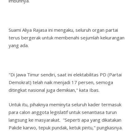
imbuhnya.
Suami Aliya Rajasa ini mengaku, seluruh organ partai
terus bergerak untuk membenahi sejumlah kekurangan
yang ada.
"Di Jawa Timur sendiri, saat ini elektabilitas PD (Partai
Demokrat) telah naik menjadi 17 persen, semoga
ditingkat nasional juga demikian," kata Ibas.
Untuk itu, pihaknya meminyta seluruh kader termasuk
para calon anggota legislatif untuk senantiasa turun
langsung ke masyarakat. "Seperti apa yang dikatakan
Pakde karwo, tepuk pundak, ketuk pintu," pungkasnya.