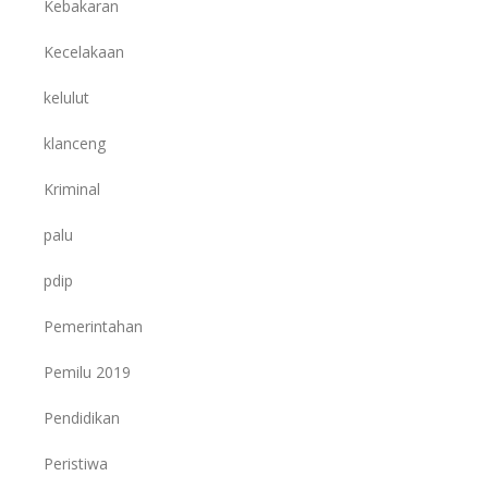
Kebakaran
Kecelakaan
kelulut
klanceng
Kriminal
palu
pdip
Pemerintahan
Pemilu 2019
Pendidikan
Peristiwa