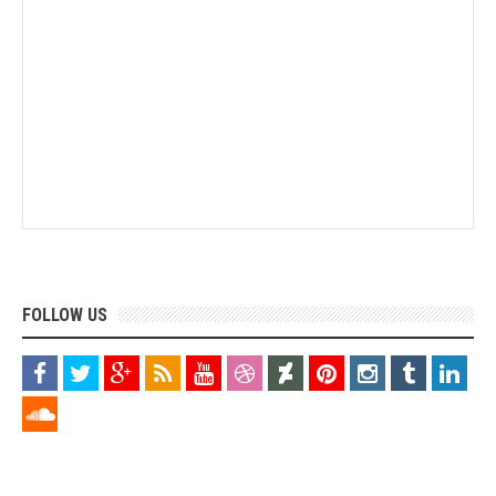
FOLLOW US