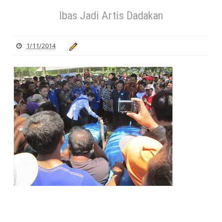
Ibas Jadi Artis Dadakan
1/11/2014