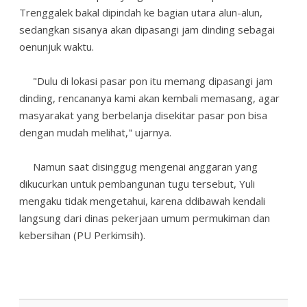
Trenggalek bakal dipindah ke bagian utara alun-alun,
sedangkan sisanya akan dipasangi jam dinding sebagai
oenunjuk waktu.
"Dulu di lokasi pasar pon itu memang dipasangi jam
dinding, rencananya kami akan kembali memasang, agar
masyarakat yang berbelanja disekitar pasar pon bisa
dengan mudah melihat," ujarnya.
Namun saat disinggug mengenai anggaran yang
dikucurkan untuk pembangunan tugu tersebut, Yuli
mengaku tidak mengetahui, karena ddibawah kendali
langsung dari dinas pekerjaan umum permukiman dan
kebersihan (PU Perkimsih).