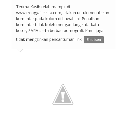
Terima Kasih telah mampir di
www.trenggalekkita.com, silakan untuk menuliskan
komentar pada kolom di bawah ini. Penulisan
komentar tidak boleh mengandung kata-kata
kotor, SARA serta berbau pornografi. Kami juga
tidak mengzinkan pencantuman link.
Emoticon