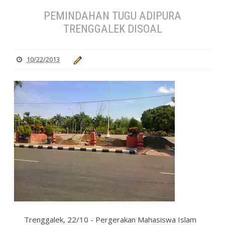
PEMINDAHAN TUGU ADIPURA
TRENGGALEK DISOAL
10/22/2013
Trenggalek, 22/10 - Pergerakan Mahasiswa Islam