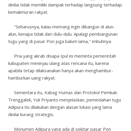
dinilai tidak memiliki dampak terhadap langsung terhadap
kemakmuran rakyat.
"Seharusnya, kalau memang ingin dibangun di alun-
alun, kenapa tidak dari dulu-dulu. Apalagi pembangunan
tugu yang di pasar Pon juga balum lama," imbuhnya.
Pria yang akrab disapa Ipul ini meminta pemerintah
kabupaten meninjau ulang atas rencana itu, karena
apabila tetap dilaksanakan hanya akan menghambur-
hamburkan uang rakyat.
Sementara itu, Kabag Humas dan Protokol Pemkab
Trenggalek, Yuli Priyanto menjelaskan, pemindahan tugu
Adipura itu dilakukan dengan alasan lokasi yang lama
dinilai kurang strategis.
Monumen Adipura yang ada di sekitar pasar Pon