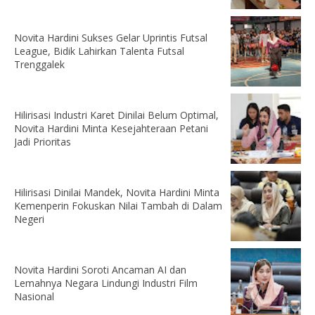
Novita Hardini Sukses Gelar Uprintis Futsal
League, Bidik Lahirkan Talenta Futsal
Trenggalek
Hilirisasi Industri Karet Dinilai Belum Optimal,
Novita Hardini Minta Kesejahteraan Petani
Jadi Prioritas
Hilirisasi Dinilai Mandek, Novita Hardini Minta
Kemenperin Fokuskan Nilai Tambah di Dalam
Negeri
Novita Hardini Soroti Ancaman AI dan
Lemahnya Negara Lindungi Industri Film
Nasional