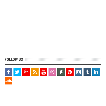
FOLLOW US