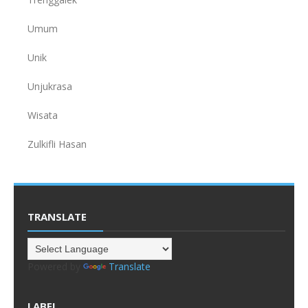
Umum
Unik
Unjukrasa
Wisata
Zulkifli Hasan
TRANSLATE
Powered by
Translate
LABEL