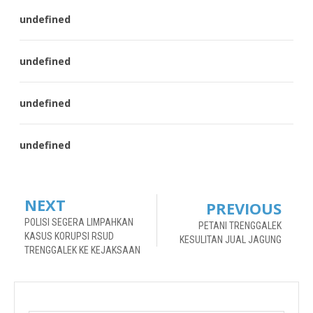
undefined
undefined
undefined
undefined
NEXT
PREVIOUS
POLISI SEGERA LIMPAHKAN
PETANI TRENGGALEK
KASUS KORUPSI RSUD
KESULITAN JUAL JAGUNG
TRENGGALEK KE KEJAKSAAN