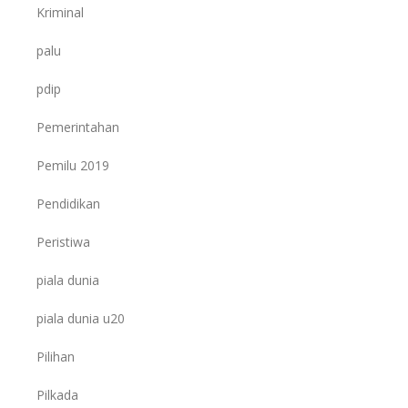
Kriminal
palu
pdip
Pemerintahan
Pemilu 2019
Pendidikan
Peristiwa
piala dunia
piala dunia u20
Pilihan
Pilkada