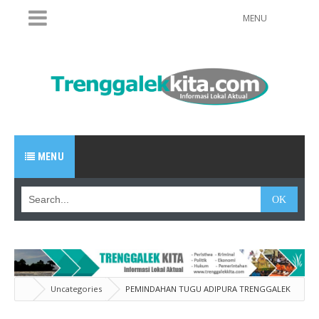
MENU
MENU
Uncategories
PEMINDAHAN TUGU ADIPURA TRENGGALEK
DISOAL