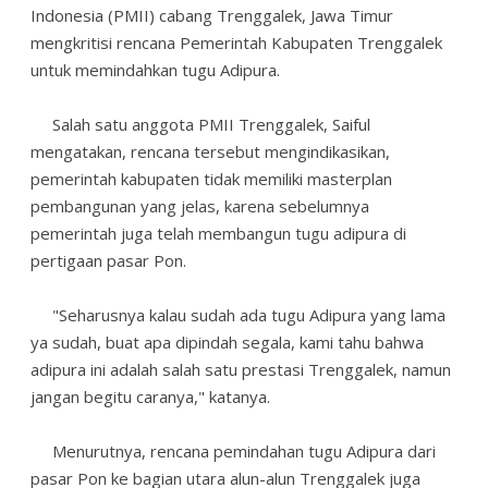
Indonesia (PMII) cabang Trenggalek, Jawa Timur
mengkritisi rencana Pemerintah Kabupaten Trenggalek
untuk memindahkan tugu Adipura.
Salah satu anggota PMII Trenggalek, Saiful
mengatakan, rencana tersebut mengindikasikan,
pemerintah kabupaten tidak memiliki masterplan
pembangunan yang jelas, karena sebelumnya
pemerintah juga telah membangun tugu adipura di
pertigaan pasar Pon.
"Seharusnya kalau sudah ada tugu Adipura yang lama
ya sudah, buat apa dipindah segala, kami tahu bahwa
adipura ini adalah salah satu prestasi Trenggalek, namun
jangan begitu caranya," katanya.
Menurutnya, rencana pemindahan tugu Adipura dari
pasar Pon ke bagian utara alun-alun Trenggalek juga