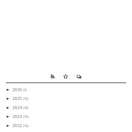
2026
►
(5)
2025
►
(10)
2024
►
(18)
2023
►
(19)
2022
►
(16)