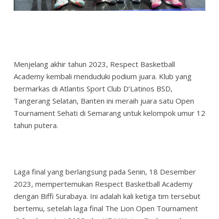
Menjelang akhir tahun 2023, Respect Basketball
Academy kembali menduduki podium juara. Klub yang
bermarkas di Atlantis Sport Club D’Latinos BSD,
Tangerang Selatan, Banten ini meraih juara satu Open
Tournament Sehati di Semarang untuk kelompok umur 12
tahun putera.
Laga final yang berlangsung pada Senin, 18 Desember
2023, mempertemukan Respect Basketball Academy
dengan Biffi Surabaya. Ini adalah kali ketiga tim tersebut
bertemu, setelah laga final The Lion Open Tournament