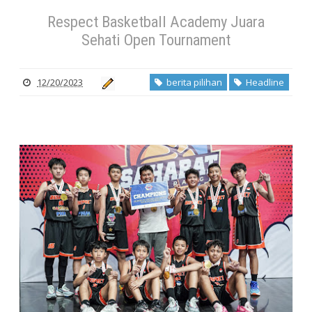
Respect Basketball Academy Juara
Sehati Open Tournament
12/20/2023
berita pilihan
Headline