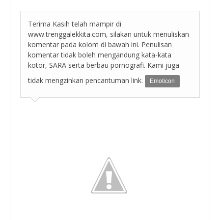
Terima Kasih telah mampir di
www.trenggalekkita.com, silakan untuk menuliskan
komentar pada kolom di bawah ini. Penulisan
komentar tidak boleh mengandung kata-kata
kotor, SARA serta berbau pornografi. Kami juga
tidak mengzinkan pencantuman link.
Emoticon