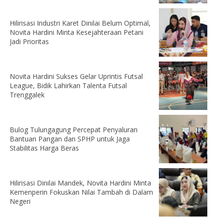
Hilirisasi Industri Karet Dinilai Belum Optimal,
Novita Hardini Minta Kesejahteraan Petani
Jadi Prioritas
Novita Hardini Sukses Gelar Uprintis Futsal
League, Bidik Lahirkan Talenta Futsal
Trenggalek
Bulog Tulungagung Percepat Penyaluran
Bantuan Pangan dan SPHP untuk Jaga
Stabilitas Harga Beras
Hilirisasi Dinilai Mandek, Novita Hardini Minta
Kemenperin Fokuskan Nilai Tambah di Dalam
Negeri