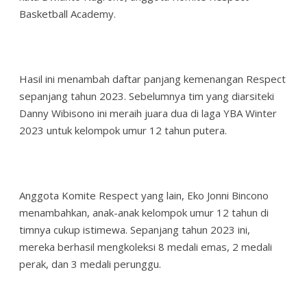
Basketball Academy.
Hasil ini menambah daftar panjang kemenangan Respect
sepanjang tahun 2023. Sebelumnya tim yang diarsiteki
Danny Wibisono ini meraih juara dua di laga YBA Winter
2023 untuk kelompok umur 12 tahun putera.
Anggota Komite Respect yang lain, Eko Jonni Bincono
menambahkan, anak-anak kelompok umur 12 tahun di
timnya cukup istimewa. Sepanjang tahun 2023 ini,
mereka berhasil mengkoleksi 8 medali emas, 2 medali
perak, dan 3 medali perunggu.