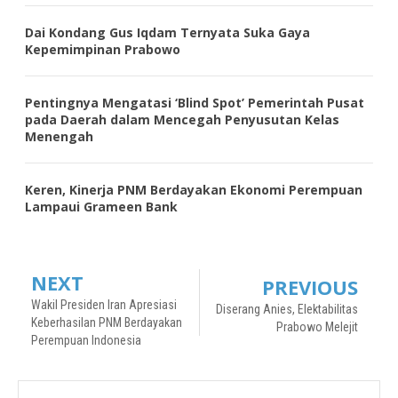
Dai Kondang Gus Iqdam Ternyata Suka Gaya
Kepemimpinan Prabowo
Pentingnya Mengatasi ‘Blind Spot’ Pemerintah Pusat
pada Daerah dalam Mencegah Penyusutan Kelas
Menengah
Keren, Kinerja PNM Berdayakan Ekonomi Perempuan
Lampaui Grameen Bank
NEXT
PREVIOUS
Wakil Presiden Iran Apresiasi
Diserang Anies, Elektabilitas
Keberhasilan PNM Berdayakan
Prabowo Melejit
Perempuan Indonesia