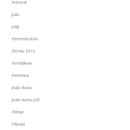
Kriminal
palu
pdip
Pemerintahan
Pemilu 2019
Pendidikan
Peristiwa
piala dunia
piala dunia u20
Pilihan
Pilkada