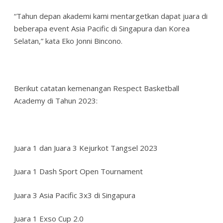
“Tahun depan akademi kami mentargetkan dapat juara di
beberapa event Asia Pacific di Singapura dan Korea
Selatan,” kata Eko Jonni Bincono.
Berikut catatan kemenangan Respect Basketball
Academy di Tahun 2023:
Juara 1 dan Juara 3 Kejurkot Tangsel 2023
Juara 1 Dash Sport Open Tournament
Juara 3 Asia Pacific 3x3 di Singapura
Juara 1 Exso Cup 2.0