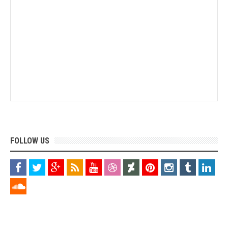
FOLLOW US