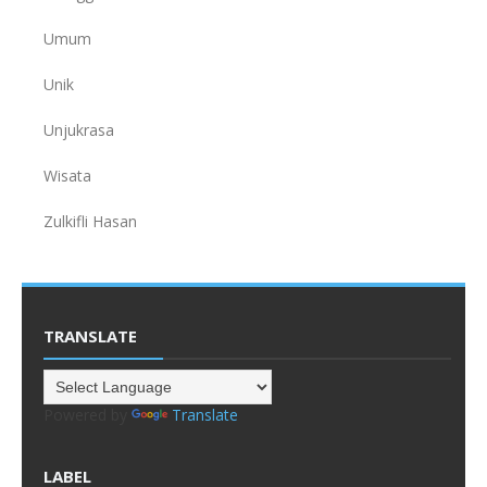
Umum
Unik
Unjukrasa
Wisata
Zulkifli Hasan
TRANSLATE
Powered by
Translate
LABEL