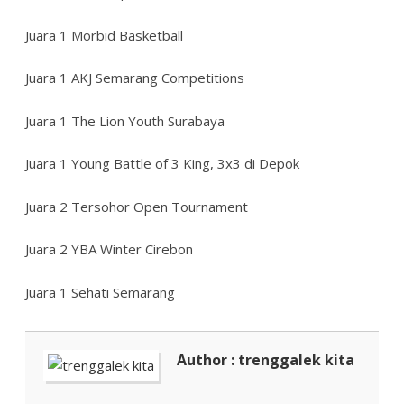
Juara 1 Morbid Basketball
Juara 1 AKJ Semarang Competitions
Juara 1 The Lion Youth Surabaya
Juara 1 Young Battle of 3 King, 3x3 di Depok
Juara 2 Tersohor Open Tournament
Juara 2 YBA Winter Cirebon
Juara 1 Sehati Semarang
Author : trenggalek kita