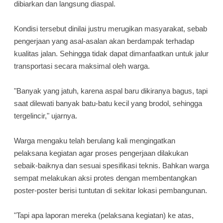
dibiarkan dan langsung diaspal.
Kondisi tersebut dinilai justru merugikan masyarakat, sebab
pengerjaan yang asal-asalan akan berdampak terhadap
kualitas jalan. Sehingga tidak dapat dimanfaatkan untuk jalur
transportasi secara maksimal oleh warga.
"Banyak yang jatuh, karena aspal baru dikiranya bagus, tapi
saat dilewati banyak batu-batu kecil yang brodol, sehingga
tergelincir," ujarnya.
Warga mengaku telah berulang kali mengingatkan
pelaksana kegiatan agar proses pengerjaan dilakukan
sebaik-baiknya dan sesuai spesifikasi teknis. Bahkan warga
sempat melakukan aksi protes dengan membentangkan
poster-poster berisi tuntutan di sekitar lokasi pembangunan.
"Tapi apa laporan mereka (pelaksana kegiatan) ke atas,