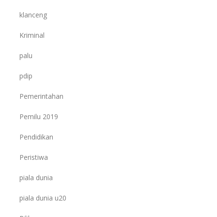
klanceng
Kriminal
palu
pdip
Pemerintahan
Pemilu 2019
Pendidikan
Peristiwa
piala dunia
piala dunia u20