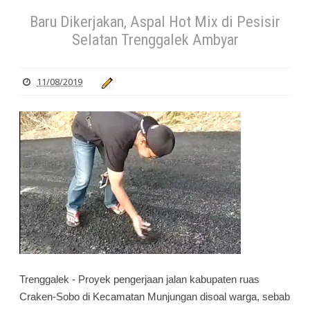
Baru Dikerjakan, Aspal Hot Mix di Pesisir
Selatan Trenggalek Ambyar
11/08/2019
Trenggalek - Proyek pengerjaan jalan kabupaten ruas
Craken-Sobo di Kecamatan Munjungan disoal warga, sebab