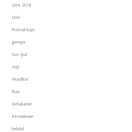
cpns 2018
Emil
festival kopi
gempa
Gus Ipul
Haji
Headline
Ibas
Kebakaran
Kecelakaan
kelulut