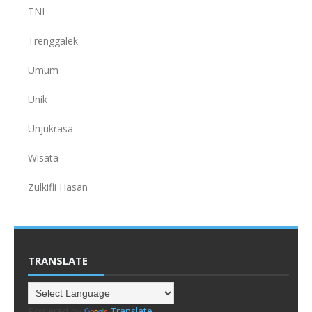
TNI
Trenggalek
Umum
Unik
Unjukrasa
Wisata
Zulkifli Hasan
TRANSLATE
Powered by
Translate