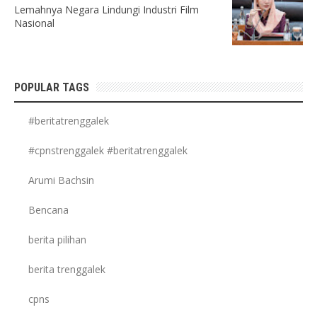
Lemahnya Negara Lindungi Industri Film
Nasional
POPULAR TAGS
#beritatrenggalek
#cpnstrenggalek #beritatrenggalek
Arumi Bachsin
Bencana
berita pilihan
berita trenggalek
cpns