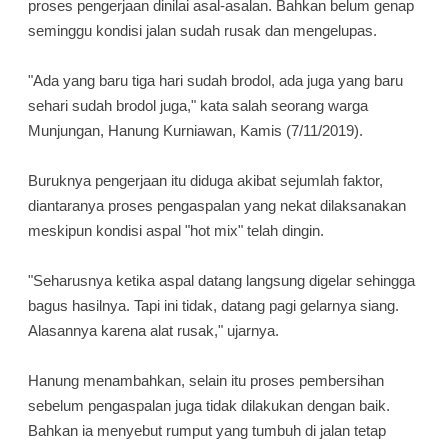
proses pengerjaan dinilai asal-asalan. Bahkan belum genap
seminggu kondisi jalan sudah rusak dan mengelupas.
"Ada yang baru tiga hari sudah brodol, ada juga yang baru
sehari sudah brodol juga," kata salah seorang warga
Munjungan, Hanung Kurniawan, Kamis (7/11/2019).
Buruknya pengerjaan itu diduga akibat sejumlah faktor,
diantaranya proses pengaspalan yang nekat dilaksanakan
meskipun kondisi aspal "hot mix" telah dingin.
"Seharusnya ketika aspal datang langsung digelar sehingga
bagus hasilnya. Tapi ini tidak, datang pagi gelarnya siang.
Alasannya karena alat rusak," ujarnya.
Hanung menambahkan, selain itu proses pembersihan
sebelum pengaspalan juga tidak dilakukan dengan baik.
Bahkan ia menyebut rumput yang tumbuh di jalan tetap