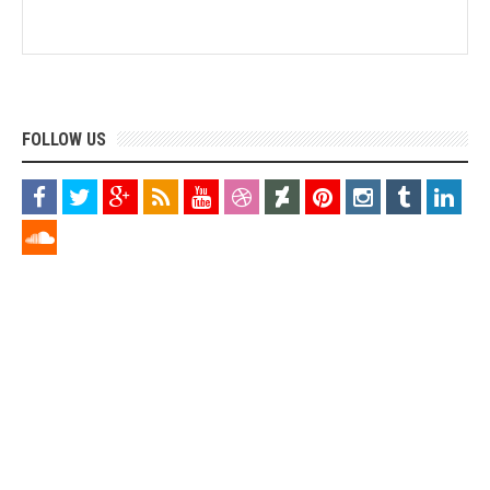
FOLLOW US