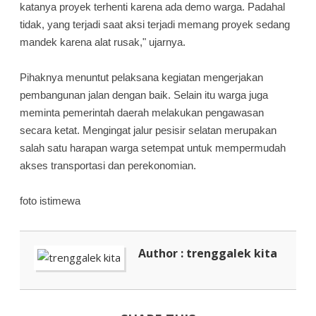
katanya proyek terhenti karena ada demo warga. Padahal
tidak, yang terjadi saat aksi terjadi memang proyek sedang
mandek karena alat rusak," ujarnya.
Pihaknya menuntut pelaksana kegiatan mengerjakan
pembangunan jalan dengan baik. Selain itu warga juga
meminta pemerintah daerah melakukan pengawasan
secara ketat. Mengingat jalur pesisir selatan merupakan
salah satu harapan warga setempat untuk mempermudah
akses transportasi dan perekonomian.
foto istimewa
Author : trenggalek kita