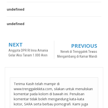
undefined
undefined
NEXT
PREVIOUS
Anggota DPR RI Inna Amania
Nenek di Trenggalek Tewas
Gelar Aksi Tanam 1.000 Aren
Mengambang di Kamar Mandi
Terima Kasih telah mampir di
www.trenggalekkita.com, silakan untuk menuliskan
komentar pada kolom di bawah ini. Penulisan
komentar tidak boleh mengandung kata-kata
kotor, SARA serta berbau pornografi. Kami juga