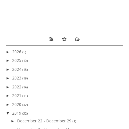
2026
►
(5)
2025
►
(10)
2024
►
(18)
2023
►
(19)
2022
►
(16)
2021
►
(11)
2020
►
(32)
2019
▼
(32)
December 22 - December 29
►
(1)