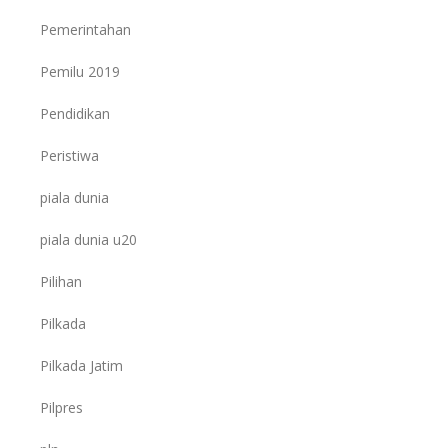
Pemerintahan
Pemilu 2019
Pendidikan
Peristiwa
piala dunia
piala dunia u20
Pilihan
Pilkada
Pilkada Jatim
Pilpres