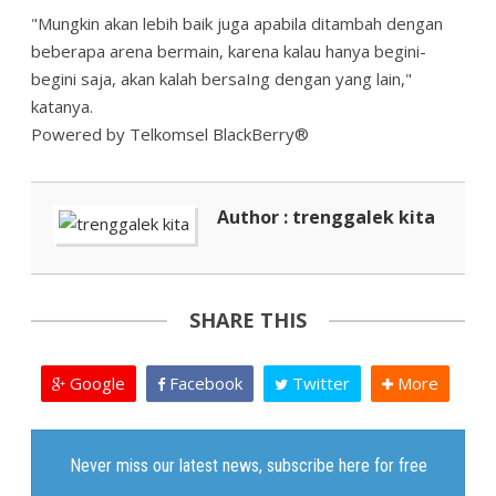
"Mungkin akan lebih baik juga apabila ditambah dengan
beberapa arena bermain, karena kalau hanya begini-
begini saja, akan kalah bersaIng dengan yang lain,"
katanya.
Powered by Telkomsel BlackBerry®
Author : trenggalek kita
SHARE THIS
Google
Facebook
Twitter
More