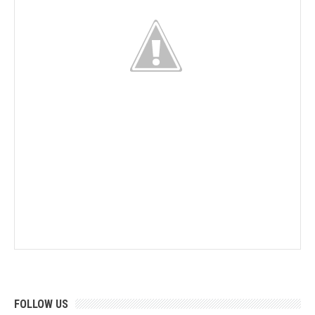
FOLLOW US