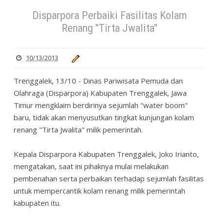
Disparpora Perbaiki Fasilitas Kolam
Renang "Tirta Jwalita"
10/13/2013
Trenggalek, 13/10 - Dinas Pariwisata Pemuda dan
Olahraga (Disparpora) Kabupaten Trenggalek, Jawa
Timur mengklaim berdirinya sejumlah "water boom"
baru, tidak akan menyusutkan tingkat kunjungan kolam
renang "Tirta Jwalita" milik pemerintah.
Kepala Disparpora Kabupaten Trenggalek, Joko Irianto,
mengatakan, saat ini pihaknya mulai melakukan
pembenahan serta perbaikan terhadap sejumlah fasilitas
untuk mempercantik kolam renang milik pemerintah
kabupaten itu.