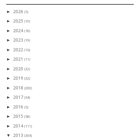
2026
►
(5)
2025
►
(10)
2024
►
(18)
2023
►
(19)
2022
►
(16)
2021
►
(11)
2020
►
(32)
2019
►
(32)
2018
►
(200)
2017
►
(54)
2016
►
(5)
2015
►
(58)
2014
►
(111)
2013
▼
(304)