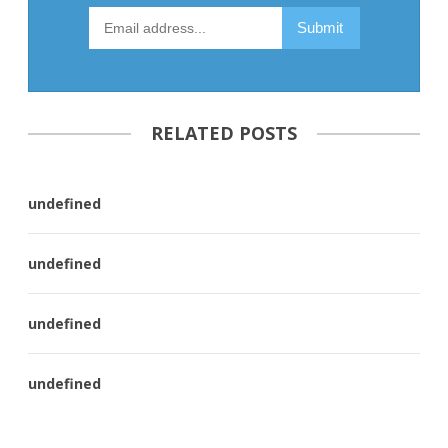
RELATED POSTS
undefined
undefined
undefined
undefined