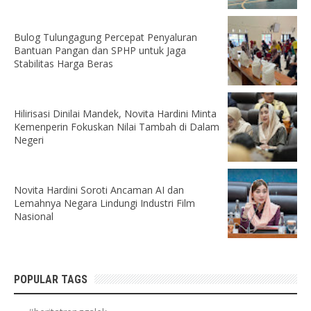
Bulog Tulungagung Percepat Penyaluran
Bantuan Pangan dan SPHP untuk Jaga
Stabilitas Harga Beras
Hilirisasi Dinilai Mandek, Novita Hardini Minta
Kemenperin Fokuskan Nilai Tambah di Dalam
Negeri
Novita Hardini Soroti Ancaman AI dan
Lemahnya Negara Lindungi Industri Film
Nasional
POPULAR TAGS