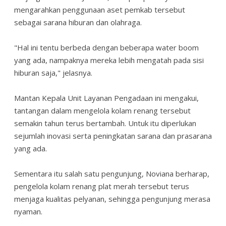
mengarahkan penggunaan aset pemkab tersebut
sebagai sarana hiburan dan olahraga.
"Hal ini tentu berbeda dengan beberapa water boom
yang ada, nampaknya mereka lebih mengatah pada sisi
hiburan saja," jelasnya.
Mantan Kepala Unit Layanan Pengadaan ini mengakui,
tantangan dalam mengelola kolam renang tersebut
semakin tahun terus bertambah. Untuk itu diperlukan
sejumlah inovasi serta peningkatan sarana dan prasarana
yang ada.
Sementara itu salah satu pengunjung, Noviana berharap,
pengelola kolam renang plat merah tersebut terus
menjaga kualitas pelyanan, sehingga pengunjung merasa
nyaman.