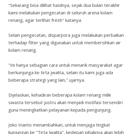
"Sekarang bisa dilihat hasilnya, sejak dua bulan terakhir
kami melakukan pengecatan di seluruh arena kolam
renang, agar terlihat fresh" katanya.
Selain pengecatan, disparpora juga melakukan perbaikan
terhadap filter yang digunakan untuk membersihkan air
kolam renang.
"Ini hanya sebagian cara untuk menarik masyarakat agar
berkunjunga ke tirta jwalita, selain itu kami juga ada
beberapa strategi yang lain," ujarnya.
Dijelaskan, kehadiran beberapa kolam renang milik
swasta tersebut justru akan menjadi motifasi tersendiri
guna meningkatkan pelayanan kepada pengunjung.
Joko Irianto menambahkan, untuk menjaga tingkat
kunjungan ke "Tirta Jwalita", kedepan pihaknya akan lebih