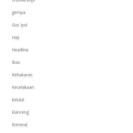
gempa
Gus Ipul
Haji
Headline
Ibas
Kebakaran
Kecelakaan
kelulut
klanceng
Kriminal