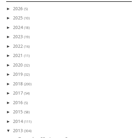
2026
►
(5)
2025
►
(10)
2024
►
(18)
2023
►
(19)
2022
►
(16)
2021
►
(11)
2020
►
(32)
2019
►
(32)
2018
►
(200)
2017
►
(54)
2016
►
(5)
2015
►
(58)
2014
►
(111)
2013
▼
(304)