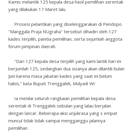
Kamis melantik 125 kepala desa hasil pemilihan serentak
yang dilakukan 17 Maret lalu.
Prosesi pelantikan yang diselenggarakan di Pendopo
"Manggala Praja NUgraha" tersebut dihadiri oleh 127
kades terpilih, panitia pemilihan, serta sejumlah anggota
forum pimpinan daerah.
"Dari 127 kepala desa terpilih yang kami lantik hari ini
berjumlah 125, sedangkan dua sisanya akan dilantik bulan
Juni karena masa jabatan kades yang saat ini belum
habis," kata Bupati Trenggalek, Mulyadi Wr.
Ia menilai seluruh rangkaian pemilihan kepala desa
serentak di Trenggalek sebulan yang lalau berjalan
dengan lancar. Beberapa aksi unjukrasa yang s empat
muncul tidak tidak sampai mengganggu jalannya
pemilihan.