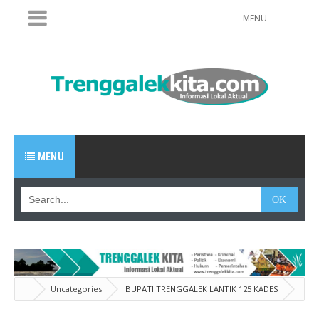
MENU
MENU
Uncategories
BUPATI TRENGGALEK LANTIK 125 KADES