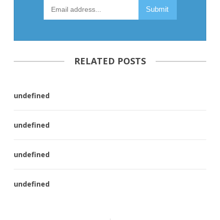
RELATED POSTS
undefined
undefined
undefined
undefined