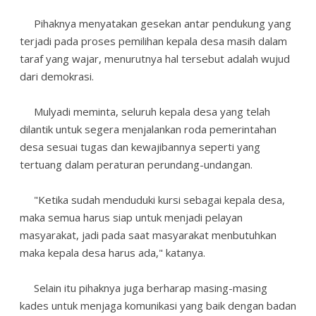
Pihaknya menyatakan gesekan antar pendukung yang
terjadi pada proses pemilihan kepala desa masih dalam
taraf yang wajar, menurutnya hal tersebut adalah wujud
dari demokrasi.
Mulyadi meminta, seluruh kepala desa yang telah
dilantik untuk segera menjalankan roda pemerintahan
desa sesuai tugas dan kewajibannya seperti yang
tertuang dalam peraturan perundang-undangan.
"Ketika sudah menduduki kursi sebagai kepala desa,
maka semua harus siap untuk menjadi pelayan
masyarakat, jadi pada saat masyarakat menbutuhkan
maka kepala desa harus ada," katanya.
Selain itu pihaknya juga berharap masing-masing
kades untuk menjaga komunikasi yang baik dengan badan