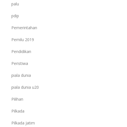
palu
pdip
Pemerintahan
Pemilu 2019
Pendidikan
Peristiwa
piala dunia
piala dunia u20
Pilihan
Pilkada
Pilkada Jatim