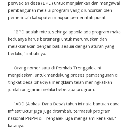
perwakilan desa (BPD) untuk menjalankan dan mengawal
pembangunan melalui program yang diluncurkan oleh
pemerintah kabupaten maupun pemerintah pusat.
"BPD adalah mitra, sehinga apabila ada program maka
keduanya harus bersinergi untuk merumuskan dan
melaksanakan dengan baik sesuai dengan aturan yang
berlaku," imbuhnya.
Orang nomor satu di Pemkab Trenggalek ini
menjelaskan, untuk mendukung proses pembangunan di
tingkat desa pihaknya mengklaim telah meningkatkan
jumlah anggaran melalui beberapa program.
"ADD (Alokasi Dana Desa) tahun ini naik, bantuan dana
infrastruktur juga juga ditambah, termasuk program
nasional PNPM di Trengalek juga mengalami kenaikan,"
katanya.