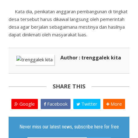
Kata dia, penikatan anggaran pembangunan di tingkat
desa tersebut harus dikawal langsung oleh pemerintah
desa agar berjalan sebagaimana mestinya dan hasilnya
dapat dinikmati oleh masyarakat luas.
Author : trenggalek kita
SHARE THIS
Google
Facebook
Twitter
More