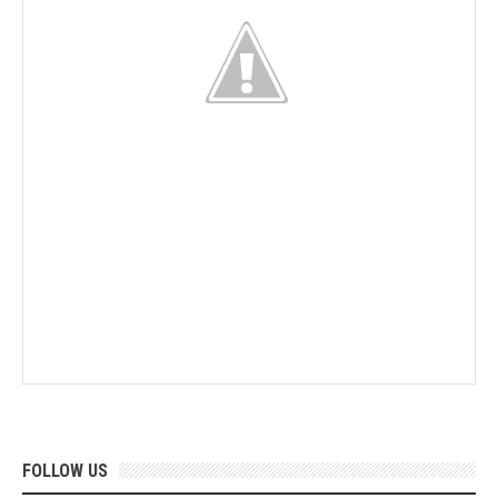
FOLLOW US