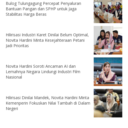
Bulog Tulungagung Percepat Penyaluran
Bantuan Pangan dan SPHP untuk Jaga
Stabilitas Harga Beras
Hilirisasi Industri Karet Dinilai Belum Optimal,
Novita Hardini Minta Kesejahteraan Petani
Jadi Prioritas
Novita Hardini Soroti Ancaman AI dan
Lemahnya Negara Lindungi Industri Film
Nasional
Hilirisasi Dinilai Mandek, Novita Hardini Minta
Kemenperin Fokuskan Nilai Tambah di Dalam
Negeri