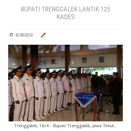
BUPATI TRENGGALEK LANTIK 125
KADES
4/18/2013
Trenggalek, 18/4 - Bupati Trenggalek, Jawa Timur,