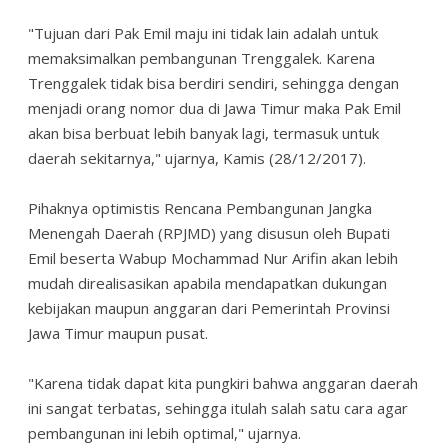
"Tujuan dari Pak Emil maju ini tidak lain adalah untuk
memaksimalkan pembangunan Trenggalek. Karena
Trenggalek tidak bisa berdiri sendiri, sehingga dengan
menjadi orang nomor dua di Jawa Timur maka Pak Emil
akan bisa berbuat lebih banyak lagi, termasuk untuk
daerah sekitarnya," ujarnya, Kamis (28/12/2017).
Pihaknya optimistis Rencana Pembangunan Jangka
Menengah Daerah (RPJMD) yang disusun oleh Bupati
Emil beserta Wabup Mochammad Nur Arifin akan lebih
mudah direalisasikan apabila mendapatkan dukungan
kebijakan maupun anggaran dari Pemerintah Provinsi
Jawa Timur maupun pusat.
"Karena tidak dapat kita pungkiri bahwa anggaran daerah
ini sangat terbatas, sehingga itulah salah satu cara agar
pembangunan ini lebih optimal," ujarnya.