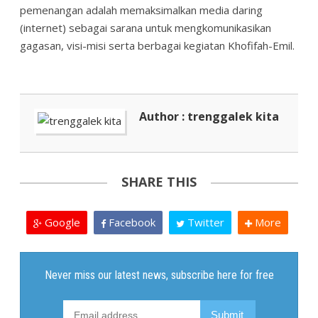
pemenangan adalah memaksimalkan media daring
(internet) sebagai sarana untuk mengkomunikasikan
gagasan, visi-misi serta berbagai kegiatan Khofifah-Emil.
Author : trenggalek kita
SHARE THIS
Google
Facebook
Twitter
More