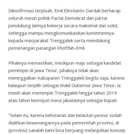
Dikonfirmasi terpisah, Emil Elestianto Dardak berharap
seluruh mesin politik Partai Demokrat dan partai
pendukung lainnya bekerja secara maksimal dan solid,
sehingga mampu mengkomunikasikan komitmennya
kepada masyarakat Trenggalek serta mendukung
pemenangan pasangan Khofifah-Emil.
Pihaknya memastikan, meskipun maju sebagai kandidat
pemimpin di Jawa Timur, pihaknya tidak akan
meninggalkan Kabupaten Trenggalek begitu saja, karena
kalaupun terpilih sebagai Wakil Gubernur Jawa Timur, ia
masih akan memimpin Trenggalek hingga tahun 2019
atau tahun keempat masa jabatannya sebagai bupati.
"Selain itu, karena kehutanan dan kelautan pesisir sudah
dialihkan kewenangannya pada pemerintah provinsi, di
(provinsi) sanalah kami bisa berjuang melanjutkan konsep