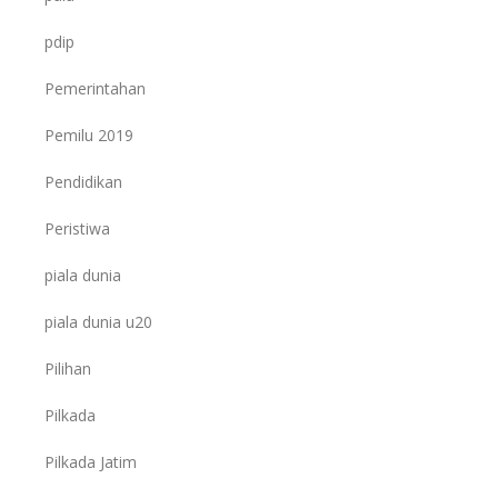
pdip
Pemerintahan
Pemilu 2019
Pendidikan
Peristiwa
piala dunia
piala dunia u20
Pilihan
Pilkada
Pilkada Jatim