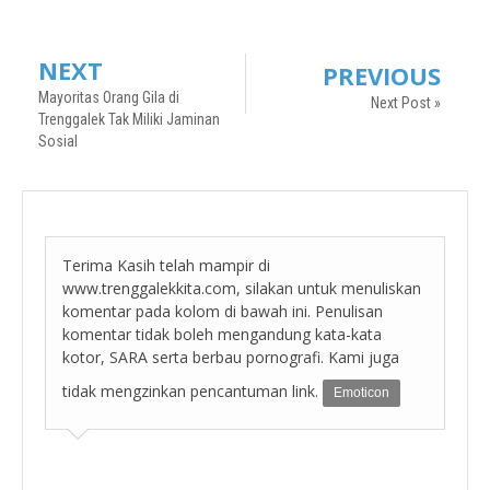
NEXT
PREVIOUS
Mayoritas Orang Gila di
Next Post »
Trenggalek Tak Miliki Jaminan
Sosial
Terima Kasih telah mampir di
www.trenggalekkita.com, silakan untuk menuliskan
komentar pada kolom di bawah ini. Penulisan
komentar tidak boleh mengandung kata-kata
kotor, SARA serta berbau pornografi. Kami juga
tidak mengzinkan pencantuman link.
Emoticon