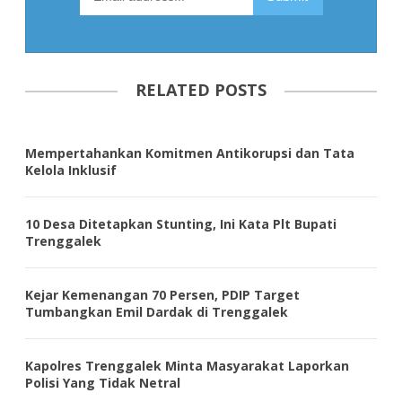
RELATED POSTS
Mempertahankan Komitmen Antikorupsi dan Tata
Kelola Inklusif
10 Desa Ditetapkan Stunting, Ini Kata Plt Bupati
Trenggalek
Kejar Kemenangan 70 Persen, PDIP Target
Tumbangkan Emil Dardak di Trenggalek
Kapolres Trenggalek Minta Masyarakat Laporkan
Polisi Yang Tidak Netral