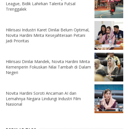
League, Bidik Lahirkan Talenta Futsal
Trenggalek
Hilirisasi Industri Karet Dinilai Belum Optimal,
Novita Hardini Minta Kesejahteraan Petani
Jadi Prioritas
Hilirisasi Dinilai Mandek, Novita Hardini Minta
Kemenperin Fokuskan Nilai Tambah di Dalam
Negeri
Novita Hardini Soroti Ancaman AI dan
Lemahnya Negara Lindungi Industri Film
Nasional