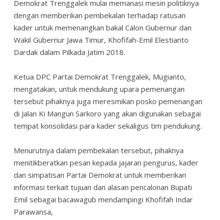
Demokrat Trenggalek mulai memanasi mesin politiknya
dengan memberikan pembekalan terhadap ratusan
kader untuk memenangkan bakal Calon Gubernur dan
Wakil Gubernur Jawa Timur, Khofifah-Emil Elestianto
Dardak dalam Pilkada Jatim 2018.
Ketua DPC Partai Demokrat Trenggalek, Mugianto,
mengatakan, untuk mendukung upara pemenangan
tersebut pihaknya juga meresmikan posko pemenangan
di Jalan Ki Mangun Sarkoro yang akan digunakan sebagai
tempat konsolidasi para kader sekaligus tim pendukung.
Menurutnya dalam pembekalan tersebut, pihaknya
menitikberatkan pesan kepada jajaran pengurus, kader
dan simpatisan Partai Demokrat untuk memberikan
informasi terkait tujuan dan alasan pencalonan Bupati
Emil sebagai bacawagub mendampingi Khofifah Indar
Parawansa,