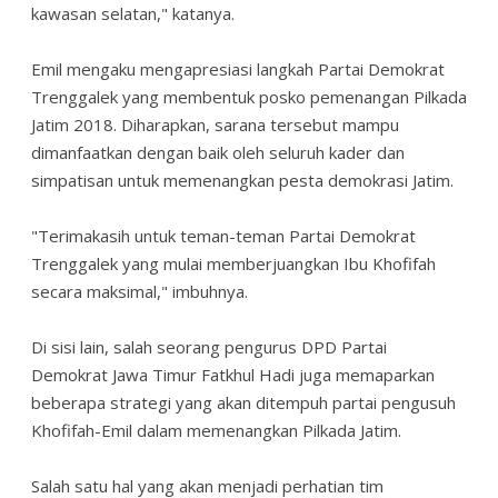
kawasan selatan," katanya.
Emil mengaku mengapresiasi langkah Partai Demokrat
Trenggalek yang membentuk posko pemenangan Pilkada
Jatim 2018. Diharapkan, sarana tersebut mampu
dimanfaatkan dengan baik oleh seluruh kader dan
simpatisan untuk memenangkan pesta demokrasi Jatim.
"Terimakasih untuk teman-teman Partai Demokrat
Trenggalek yang mulai memberjuangkan Ibu Khofifah
secara maksimal," imbuhnya.
Di sisi lain, salah seorang pengurus DPD Partai
Demokrat Jawa Timur Fatkhul Hadi juga memaparkan
beberapa strategi yang akan ditempuh partai pengusuh
Khofifah-Emil dalam memenangkan Pilkada Jatim.
Salah satu hal yang akan menjadi perhatian tim