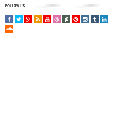
FOLLOW US