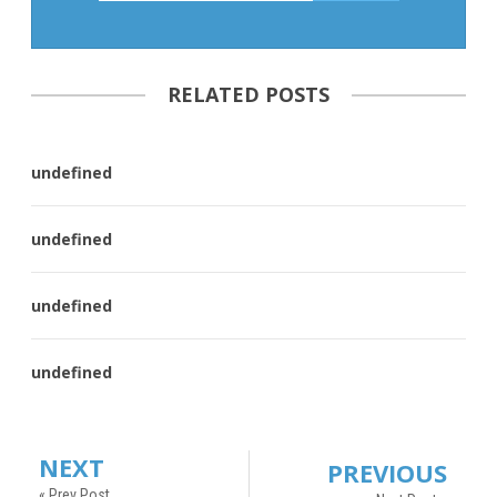
RELATED POSTS
undefined
undefined
undefined
undefined
NEXT
PREVIOUS
« Prev Post