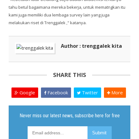
tahu betul bagaimana mereka bekerja, untuk mematngkan itu
kami juga memiliki dua lembaga survey lain yang juga
melakukan riset di Trenggalek ," katanya.
Author : trenggalek kita
SHARE THIS
Google
Facebook
Twitter
More