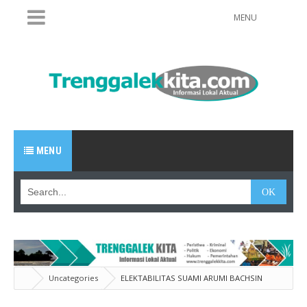
MENU
MENU
Uncategories
ELEKTABILITAS SUAMI ARUMI BACHSIN
LAMPAUI PETAHANA