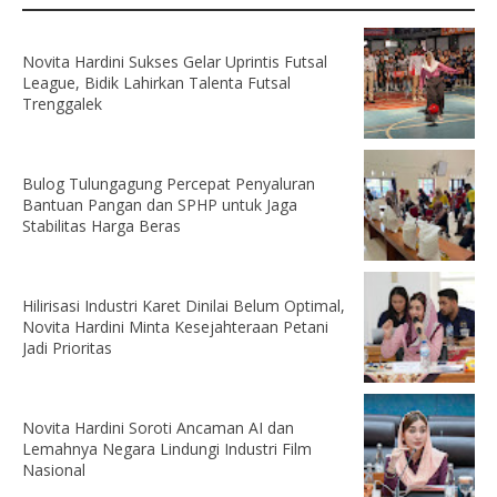
Novita Hardini Sukses Gelar Uprintis Futsal
League, Bidik Lahirkan Talenta Futsal
Trenggalek
Bulog Tulungagung Percepat Penyaluran
Bantuan Pangan dan SPHP untuk Jaga
Stabilitas Harga Beras
Hilirisasi Industri Karet Dinilai Belum Optimal,
Novita Hardini Minta Kesejahteraan Petani
Jadi Prioritas
Novita Hardini Soroti Ancaman AI dan
Lemahnya Negara Lindungi Industri Film
Nasional