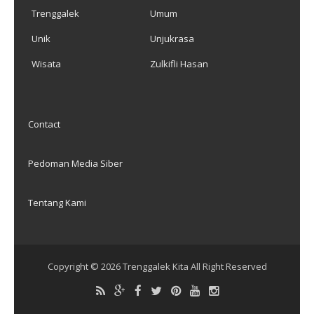
Trenggalek
Umum
Unik
Unjukrasa
Wisata
Zulkifli Hasan
Contact
Pedoman Media Siber
Tentang Kami
Copyright ©
2026
Trenggalek Kita
All Right Reserved