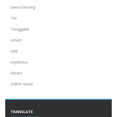
tawon lanceng
TNI
Trenggalek
Umum
Unik
Unjukrasa
Wisata
Zulkifli Hasan
TRANSLATE