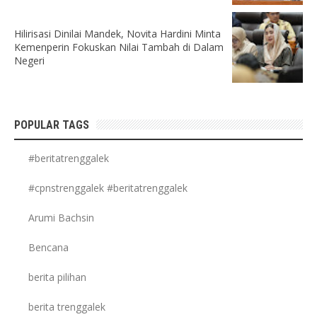
Hilirisasi Dinilai Mandek, Novita Hardini Minta
Kemenperin Fokuskan Nilai Tambah di Dalam
Negeri
POPULAR TAGS
#beritatrenggalek
#cpnstrenggalek #beritatrenggalek
Arumi Bachsin
Bencana
berita pilihan
berita trenggalek