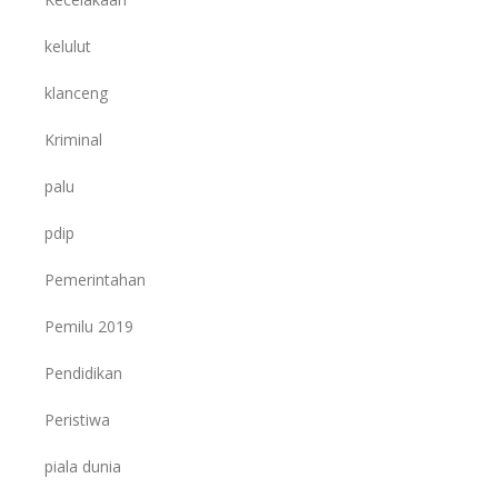
kelulut
klanceng
Kriminal
palu
pdip
Pemerintahan
Pemilu 2019
Pendidikan
Peristiwa
piala dunia