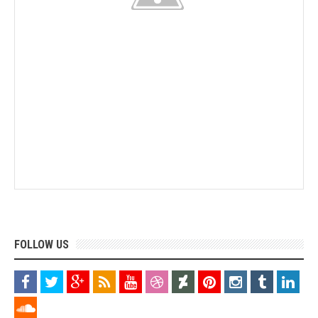
FOLLOW US