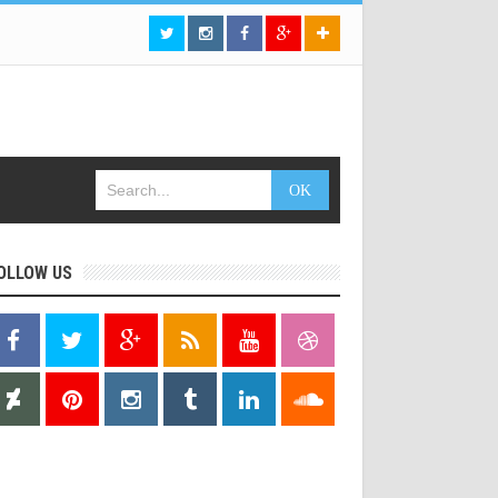
OLLOW US