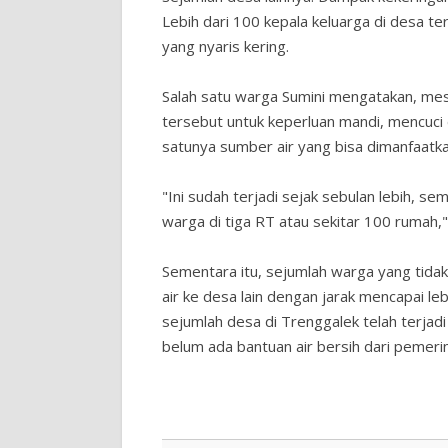
Lebih dari 100 kepala keluarga di desa t
yang nyaris kering.
Salah satu warga Sumini mengatakan, mes
tersebut untuk keperluan mandi, mencuci
satunya sumber air yang bisa dimanfaatk
"Ini sudah terjadi sejak sebulan lebih, sem
warga di tiga RT atau sekitar 100 rumah,
Sementara itu, sejumlah warga yang tida
air ke desa lain dengan jarak mencapai l
sejumlah desa di Trenggalek telah terjadi 
belum ada bantuan air bersih dari pemeri