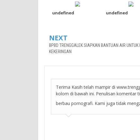
undefined
undefined
NEXT
BPBD TRENGGALEK SIAPKAN BANTUAN AIR UNTUK
KEKERINGAN
Terima Kasih telah mampir di www.trengg
kolom di bawah ini. Penulisan komentar 
berbau pornografi. Kami juga tidak meng